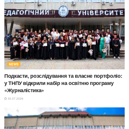
NEWS
Подкасти, розслідування та власне портфоліо:
у ТНПУ відкрили набір на освітню програму
«Журналістика»
30.07.2026