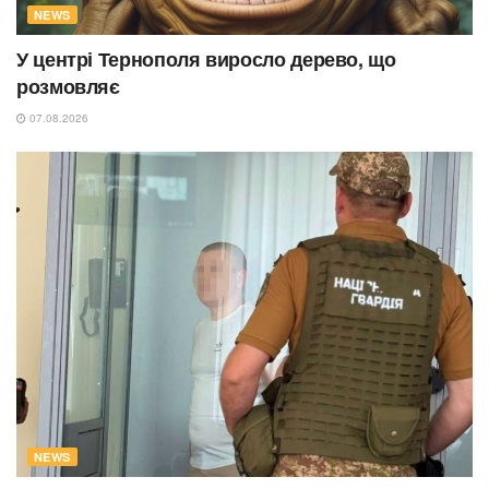
NEWS
У центрі Тернополя виросло дерево, що
розмовляє
07.08.2026
NEWS