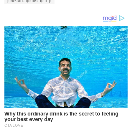
реабілітаційний центр