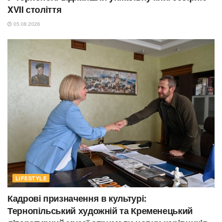
XVII століття
05.08.2026
LIFESTYLE
Кадрові призначення в культурі:
Тернопільський художній та Кременецький