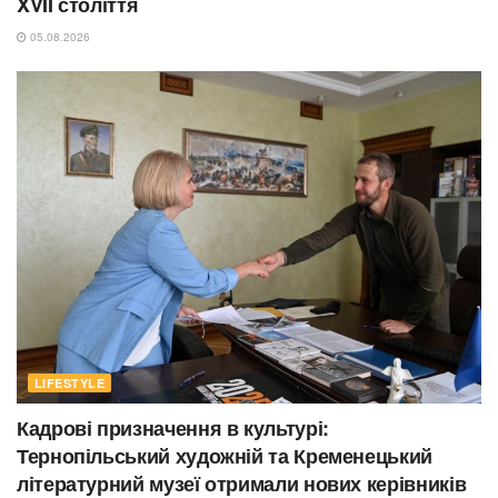
XVII століття
05.08.2026
LIFESTYLE
Кадрові призначення в культурі:
Тернопільський художній та Кременецький
літературний музеї отримали нових керівників