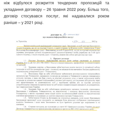
ніж відбулося розкриття тендерних пропозицій та
укладання договору – 26 травня 2022 року. Більш того,
договір стосувався послуг, які надавалися роком
раніше – у 2021 році.