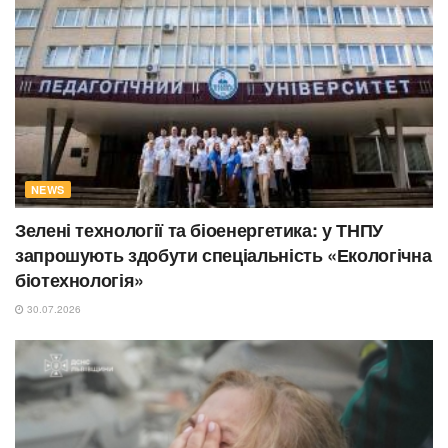
NEWS
Зелені технології та біоенергетика: у ТНПУ
запрошують здобути спеціальність «Екологічна
біотехнологія»
30.07.2026