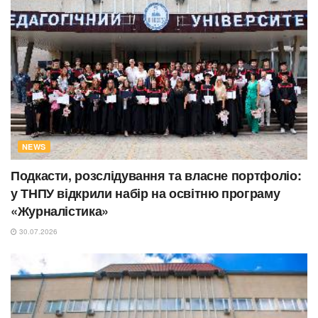
NEWS
Подкасти, розслідування та власне портфоліо:
у ТНПУ відкрили набір на освітню програму
«Журналістика»
30.07.2026