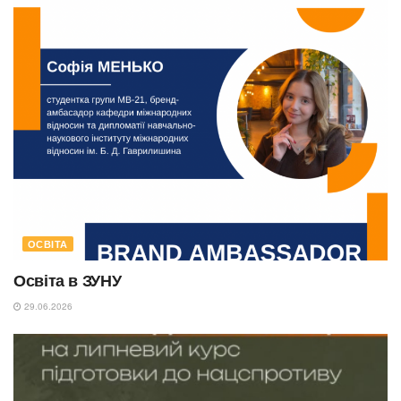
ОСВІТА
Освіта в ЗУНУ
29.06.2026