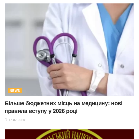
NEWS
Більше бюджетних місць на медицину: нові
правила вступу у 2026 році
17.07.2026