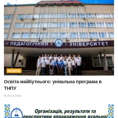
ОСВІТА
Освіта майбутнього: унікальна програма в
ТНПУ
28.07.2026