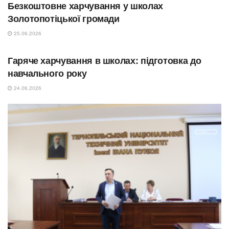
Безкоштовне харчування у школах
Золотопотіцької громади
25.06.2026
ОСВІТА
Гаряче харчування в школах: підготовка до
навчального року
24.06.2026