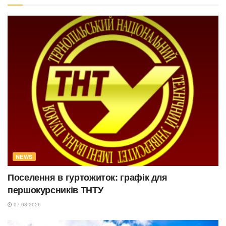
NEWS
Поселення в гуртожиток: графік для
першокурсників ТНТУ
07.08.2026