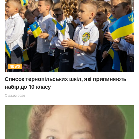
NEWS
Список тернопільських шкіл, які припиняють
набір до 10 класу
23.02.2026