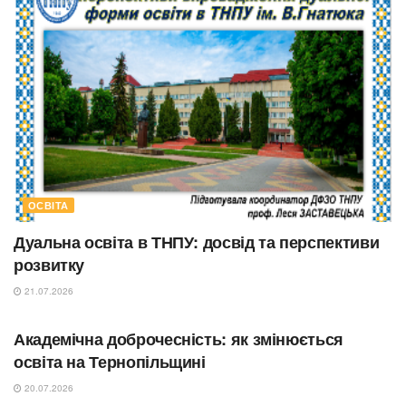
ОСВІТА
Дуальна освіта в ТНПУ: досвід та перспективи
розвитку
21.07.2026
ОСВІТА
Академічна доброчесність: як змінюється
освіта на Тернопільщині
20.07.2026