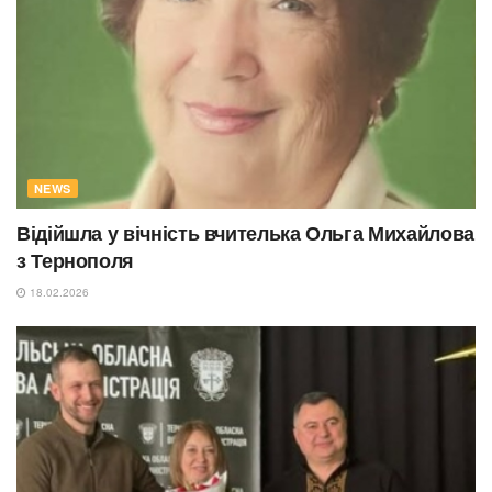
NEWS
Відійшла у вічність вчителька Ольга Михайлова
з Тернополя
18.02.2026