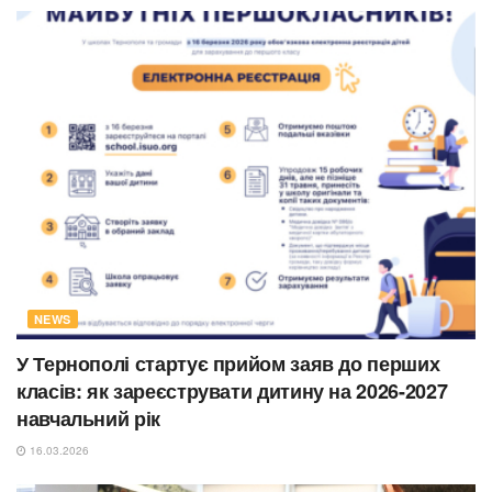
NEWS
У Тернополі стартує прийом заяв до перших
класів: як зареєструвати дитину на 2026-2027
навчальний рік
16.03.2026