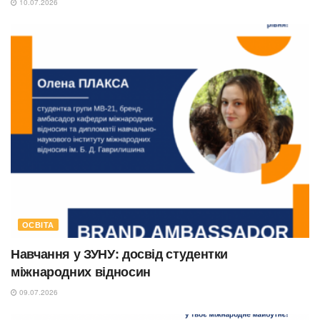
10.07.2026
ОСВІТА
Навчання у ЗУНУ: досвід студентки
міжнародних відносин
09.07.2026