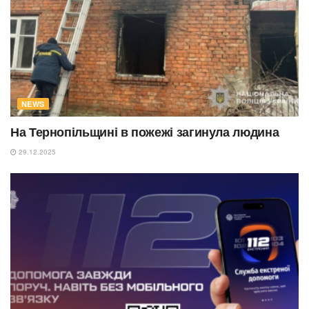
NEWS
На Тернопільщині в пожежі загинула людина
29.12.2025