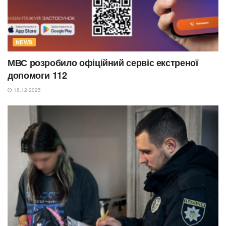
NEWS
МВС розробило офіційний сервіс екстреної
допомоги 112
18.12.2025