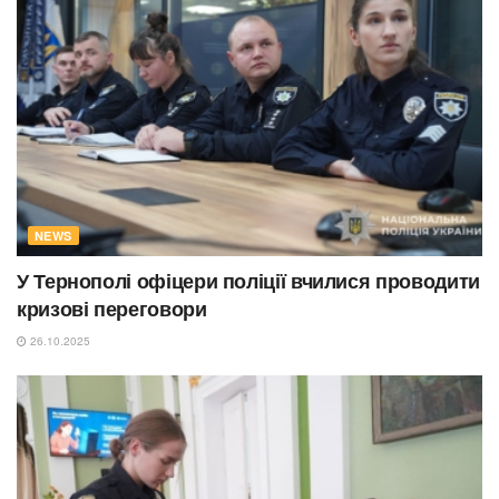
NEWS
У Тернополі офіцери поліції вчилися проводити
кризові переговори
26.10.2025