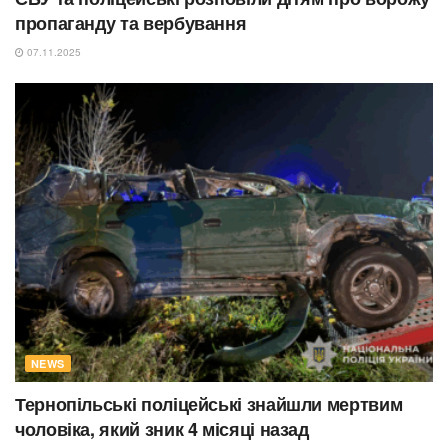
пропаганду та вербування
07.11.2025
NEWS
Тернопільські поліцейські знайшли мертвим
чоловіка, який зник 4 місяці назад