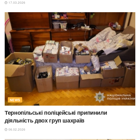
17.03.2026
NEWS
Тернопільські поліцейські припинили
діяльність двох груп шахраїв
06.02.2026