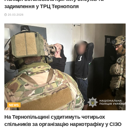
задимлення у ТРЦ Тернополя
20.03.2026
NEWS
На Тернопільщині судитимуть чотирьох
спільників за організацію наркотрафіку у СІЗО