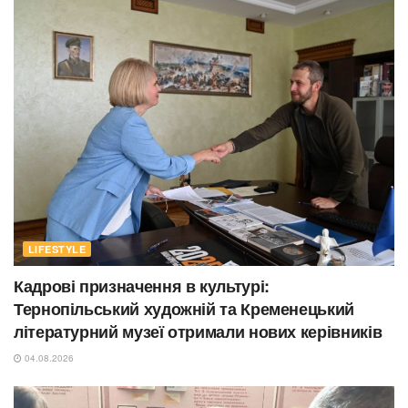
LIFESTYLE
Кадрові призначення в культурі:
Тернопільський художній та Кременецький
літературний музеї отримали нових керівників
04.08.2026