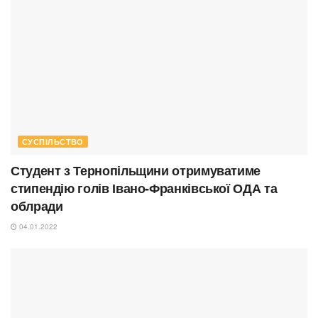
СУСПІЛЬСТВО
Студент з Тернопільщини отримуватиме
стипендію голів Івано-Франківської ОДА та
облради
04.01.2022