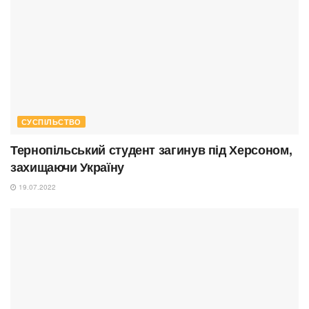
СУСПІЛЬСТВО
Тернопільський студент загинув під Херсоном,
захищаючи Україну
19.07.2022