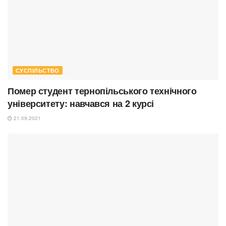
СУСПІЛЬСТВО
Помер студент тернопільського технічного
університету: навчався на 2 курсі
21.09.2021