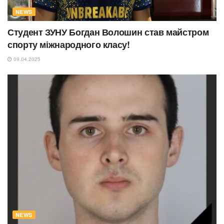
NEWS
Студент ЗУНУ Богдан Волошин став майстром
спорту міжнародного класу!
09.04.2025
NEWS