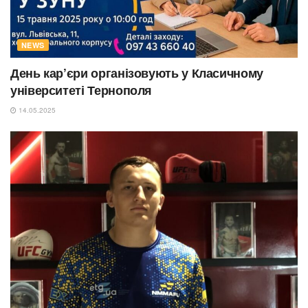
NEWS
День кар’єри організовують у Класичному
університеті Тернополя
14.05.2025