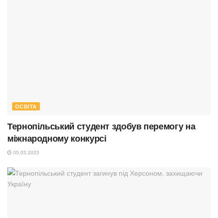
ОСВІТА
Тернопільський студент здобув перемогу на
міжнародному конкурсі
05.03.2023