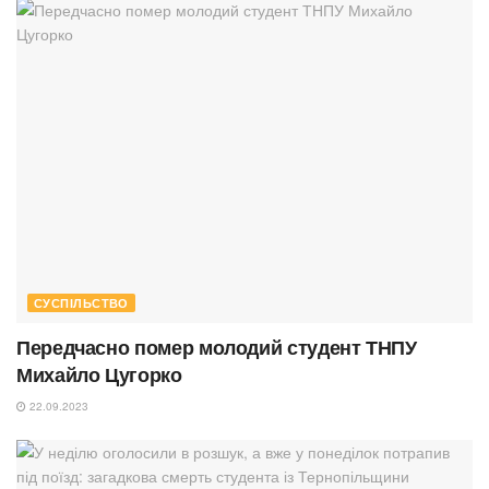
СУСПІЛЬСТВО
Передчасно помер молодий студент ТНПУ
Михайло Цугорко
22.09.2023