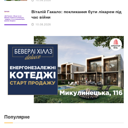
10.08.2026
Віталій Гакало: покликання бути лікарем під
час війни
10.08.2026
Популярне