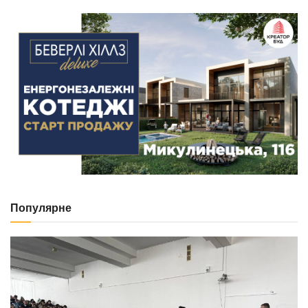
Популярне