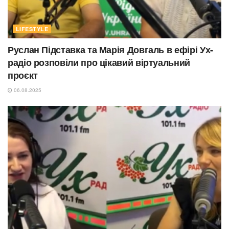
LIFESTYLE
Руслан Підставка та Марія Довгаль в ефірі Ух-
радіо розповіли про цікавий віртуальний
проєкт
06.08.2025