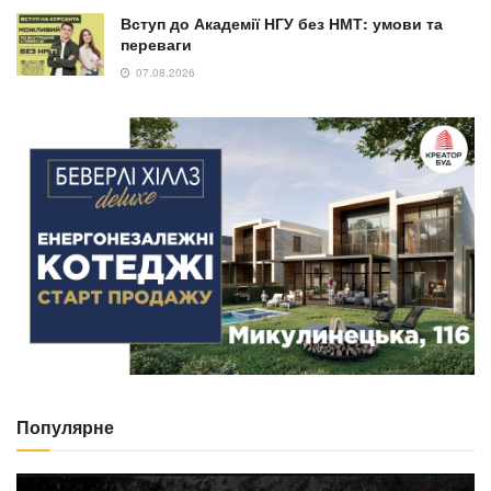
Вступ до Академії НГУ без НМТ: умови та
переваги
07.08.2026
Популярне