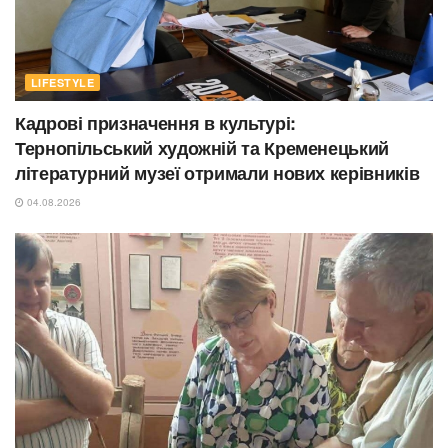
LIFESTYLE
Кадрові призначення в культурі:
Тернопільський художній та Кременецький
літературний музеї отримали нових керівників
04.08.2026