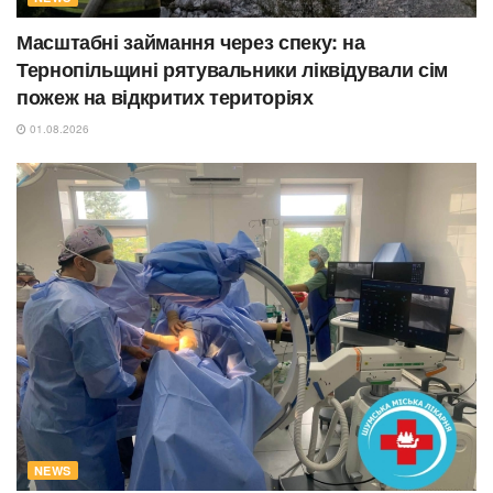
Масштабні займання через спеку: на
Тернопільщині рятувальники ліквідували сім
пожеж на відкритих територіях
01.08.2026
NEWS