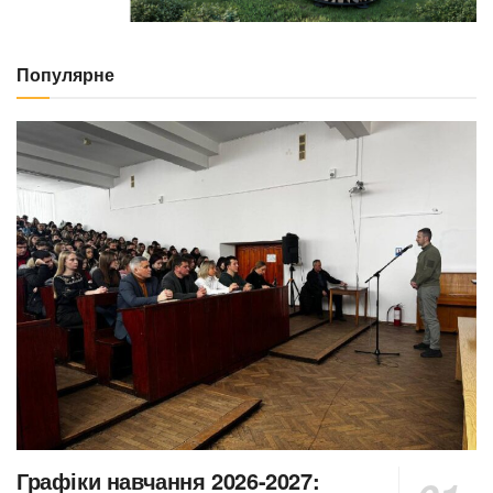
Популярне
Графіки навчання 2026-2027: