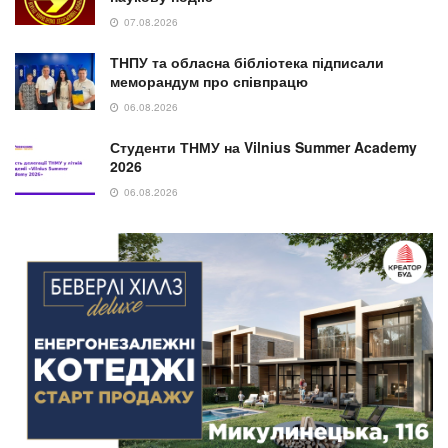
07.08.2026
ТНПУ та обласна бібліотека підписали
меморандум про співпрацю
06.08.2026
Студенти ТНМУ на Vilnius Summer Academy
2026
06.08.2026