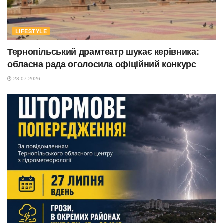
LIFESTYLE
Тернопільський драмтеатр шукає керівника:
обласна рада оголосила офіційний конкурс
28.07.2026