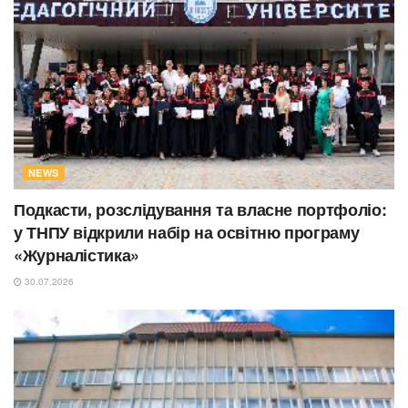
NEWS
Подкасти, розслідування та власне портфоліо:
у ТНПУ відкрили набір на освітню програму
«Журналістика»
30.07.2026