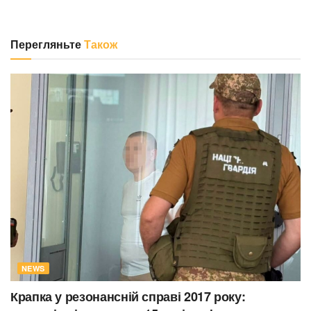
Перегляньте
Також
NEWS
Крапка у резонансній справі 2017 року: