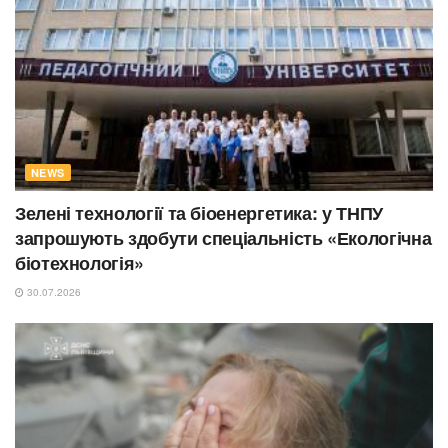
NEWS
Зелені технології та біоенергетика: у ТНПУ
запрошують здобути спеціальність «Екологічна
біотехнологія»
30.07.2026