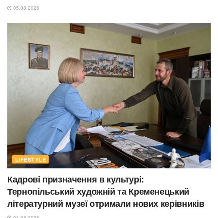
05.08.2026
LIFESTYLE
Кадрові призначення в культурі:
Тернопільський художній та Кременецький
літературний музеї отримали нових керівників
04.08.2026