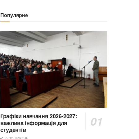
Популярне
Графіки навчання 2026-2027:
важлива інформація для
студентів
0 ПОШИРЕНЬ