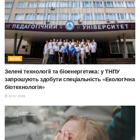
NEWS
Зелені технології та біоенергетика: у ТНПУ
запрошують здобути спеціальність «Екологічна
біотехнологія»
30.07.2026