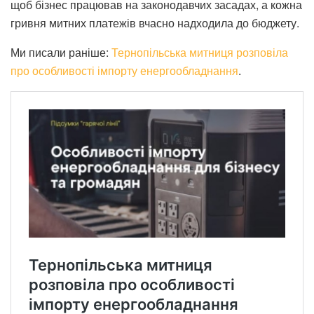
щоб бізнес працював на законодавчих засадах, а кожна
гривня митних платежів вчасно надходила до бюджету.
Ми писали раніше:
Тернопільська митниця розповіла
про особливості імпорту енергообладнання
.