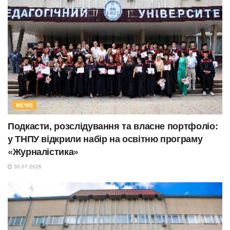
NEWS
Подкасти, розслідування та власне портфоліо:
у ТНПУ відкрили набір на освітню програму
«Журналістика»
30.07.2026