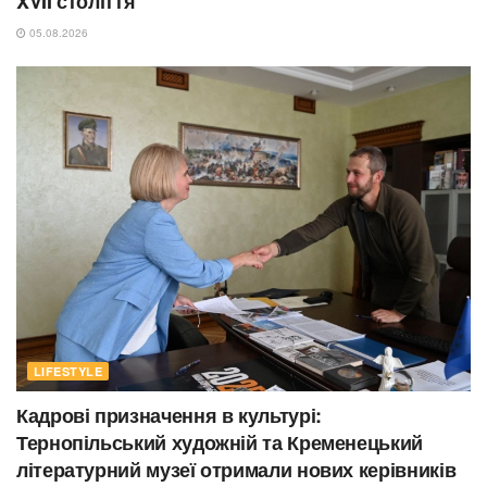
XVII століття
05.08.2026
LIFESTYLE
Кадрові призначення в культурі:
Тернопільський художній та Кременецький
літературний музеї отримали нових керівників