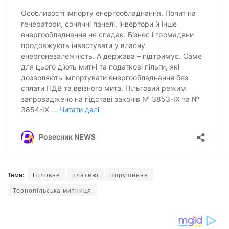
Теми:
Головне
платежі
порушення
Тернопільська митниця