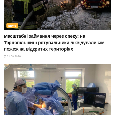
NEWS
Масштабні займання через спеку: на
Тернопільщині рятувальники ліквідували сім
пожеж на відкритих територіях
01.08.2026