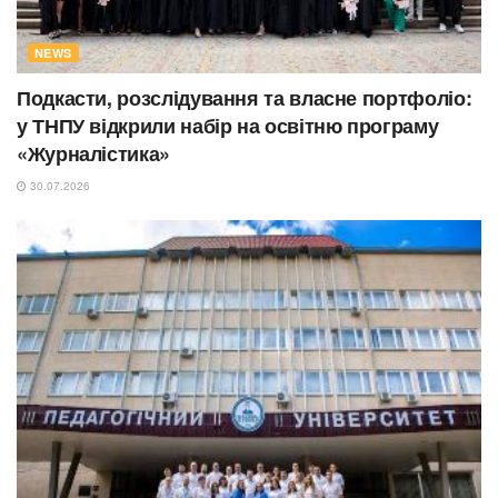
NEWS
Подкасти, розслідування та власне портфоліо:
у ТНПУ відкрили набір на освітню програму
«Журналістика»
30.07.2026