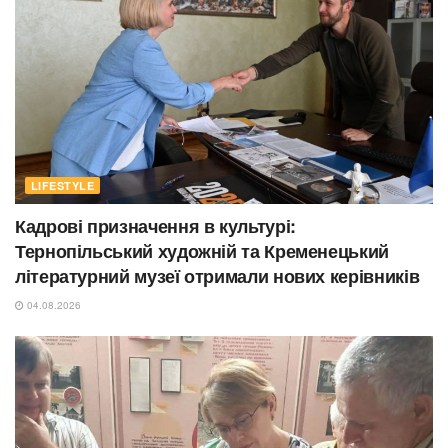
LIFESTYLE
Кадрові призначення в культурі:
Тернопільський художній та Кременецький
літературний музеї отримали нових керівників
04.08.2026