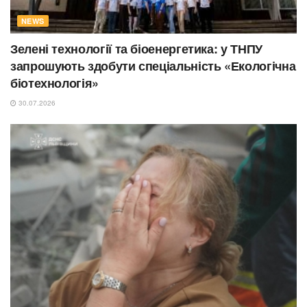
NEWS
Зелені технології та біоенергетика: у ТНПУ
запрошують здобути спеціальність «Екологічна
біотехнологія»
30.07.2026