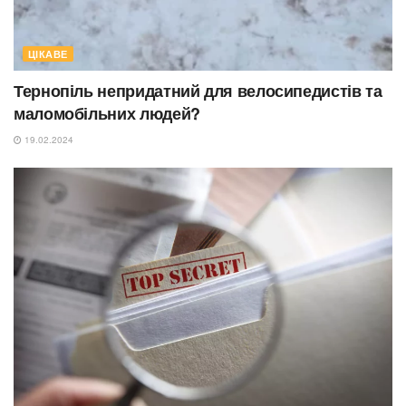
ЦІКАВЕ
Тернопіль непридатний для велосипедистів та
маломобільних людей?
19.02.2024