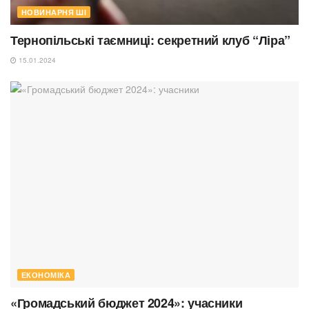
НОВИНАРНЯ ШІ
Тернопільські таємниці: секретний клуб “Ліра”
15.01.2024
ЕКОНОМІКА
«Громадський бюджет 2024»: учасники