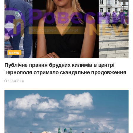
NEWS
Публічне прання брудних килимів в центрі
Тернополя отримало скандальне продовження
18.03.2025