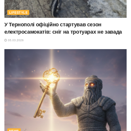
LIFESTYLE
У Тернополі офіційно стартував сезон
електросамокатів: сніг на тротуарах не завада
05.03.2026
NEWS