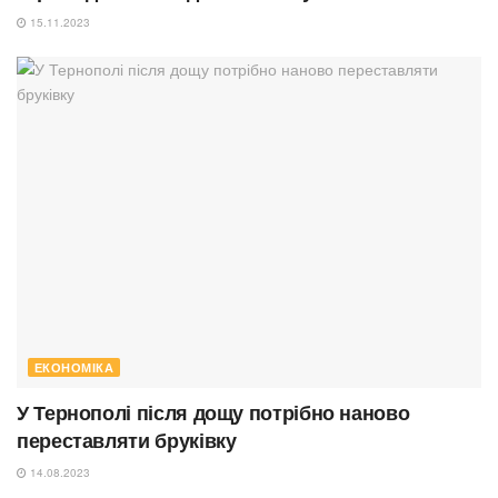
15.11.2023
ЕКОНОМІКА
У Тернополі після дощу потрібно наново
переставляти бруківку
14.08.2023