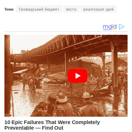
Теми:
Громадський бюджет
місто
реалізація ідей