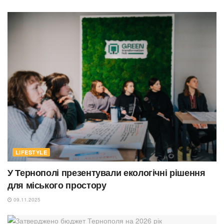
LIFESTYLE
У Тернополі презентували екологічні рішення
для міського простору
09.11.2025