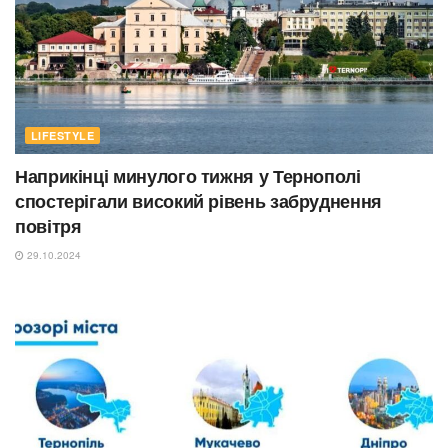
LIFESTYLE
Наприкінці минулого тижня у Тернополі
спостерігали високий рівень забруднення
повітря
29.10.2024