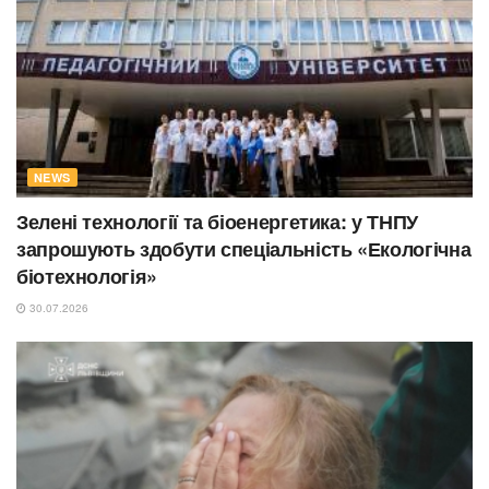
NEWS
Зелені технології та біоенергетика: у ТНПУ
запрошують здобути спеціальність «Екологічна
біотехнологія»
30.07.2026