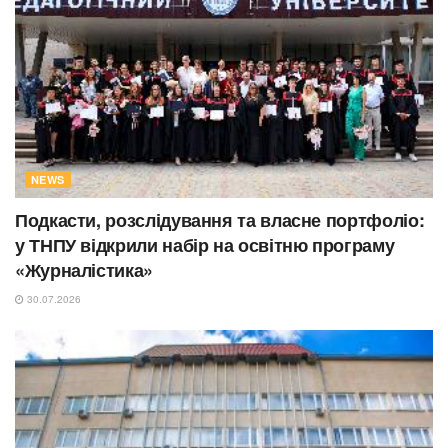
NEWS
Подкасти, розслідування та власне портфоліо:
у ТНПУ відкрили набір на освітню програму
«Журналістика»
30.07.2026