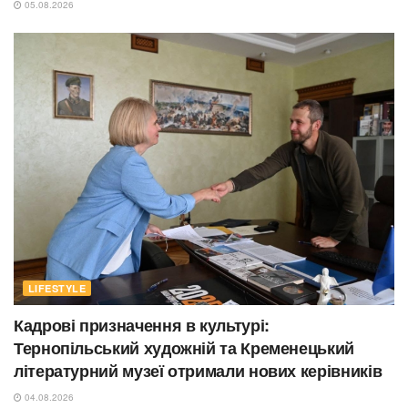
05.08.2026
LIFESTYLE
Кадрові призначення в культурі:
Тернопільський художній та Кременецький
літературний музеї отримали нових керівників
04.08.2026