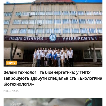
NEWS
Зелені технології та біоенергетика: у ТНПУ
запрошують здобути спеціальність «Екологічна
біотехнологія»
30.07.2026