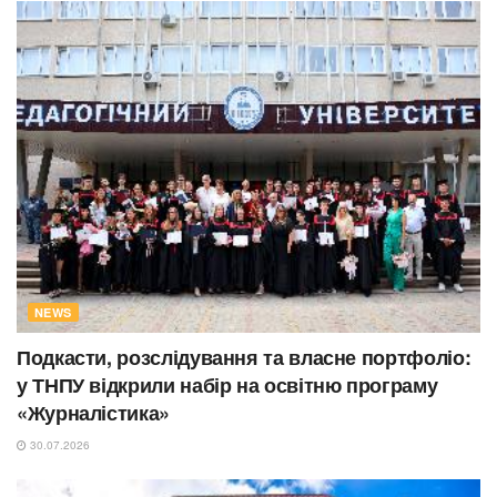
NEWS
Подкасти, розслідування та власне портфоліо:
у ТНПУ відкрили набір на освітню програму
«Журналістика»
30.07.2026