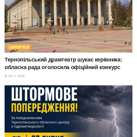
LIFESTYLE
Тернопільський драмтеатр шукає керівника:
обласна рада оголосила офіційний конкурс
28.07.2026