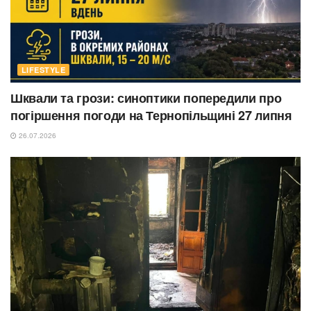
LIFESTYLE
Шквали та грози: синоптики попередили про
погіршення погоди на Тернопільщині 27 липня
26.07.2026