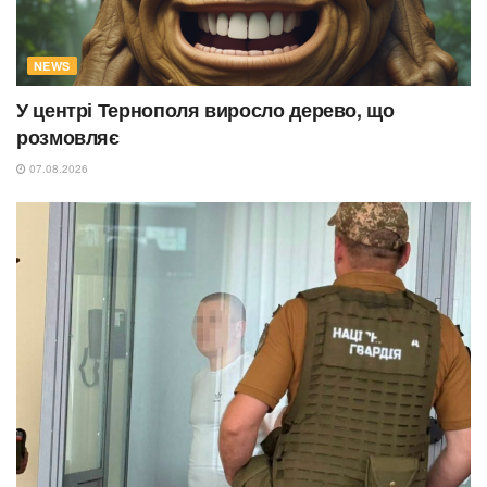
NEWS
У центрі Тернополя виросло дерево, що
розмовляє
07.08.2026