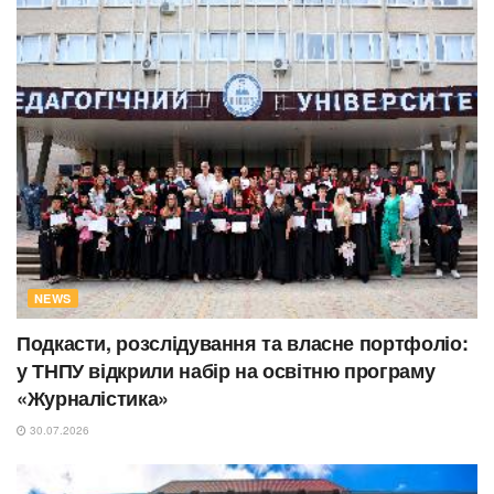
NEWS
Подкасти, розслідування та власне портфоліо:
у ТНПУ відкрили набір на освітню програму
«Журналістика»
30.07.2026