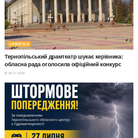
LIFESTYLE
Тернопільський драмтеатр шукає керівника:
обласна рада оголосила офіційний конкурс
28.07.2026