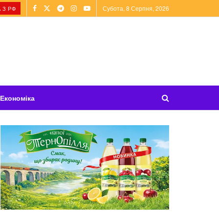
Субота, 8 Серпня, 2026
 З РФ
Економіка