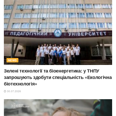
NEWS
Зелені технології та біоенергетика: у ТНПУ
запрошують здобути спеціальність «Екологічна
біотехнологія»
30.07.2026