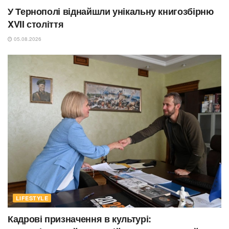
У Тернополі віднайшли унікальну книгозбірню
XVII століття
05.08.2026
LIFESTYLE
Кадрові призначення в культурі: