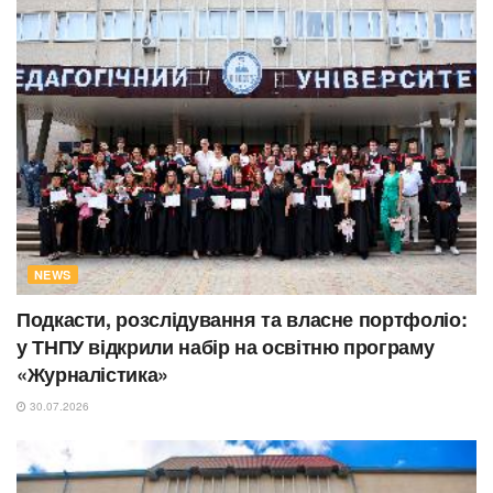
NEWS
Подкасти, розслідування та власне портфоліо:
у ТНПУ відкрили набір на освітню програму
«Журналістика»
30.07.2026