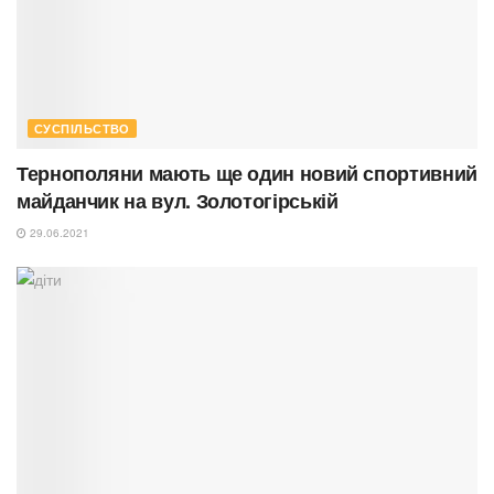
СУСПІЛЬСТВО
Тернополяни мають ще один новий спортивний
майданчик на вул. Золотогірській
29.06.2021