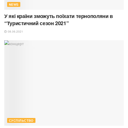
NEWS
У які країни зможуть поїхати тернополяни в
“Туристичний сезон 2021”
08.06.2021
СУСПІЛЬСТВО