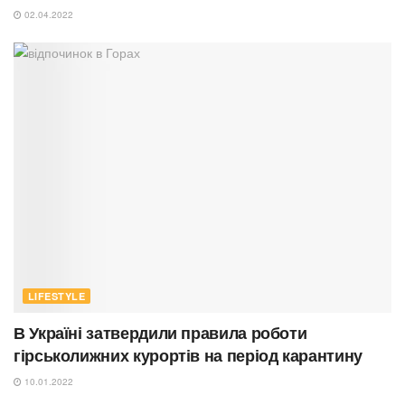
02.04.2022
LIFESTYLE
В Україні затвердили правила роботи
гірськолижних курортів на період карантину
10.01.2022