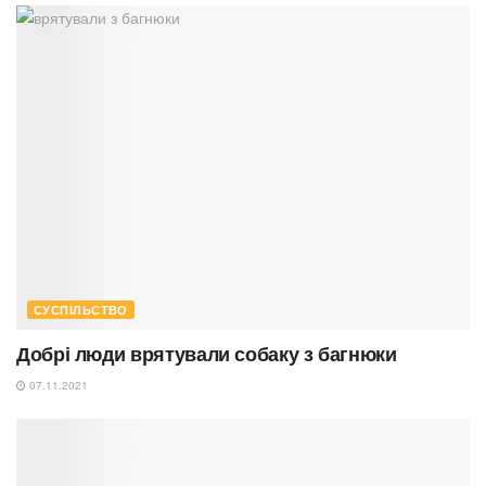
СУСПІЛЬСТВО
Добрі люди врятували собаку з багнюки
07.11.2021