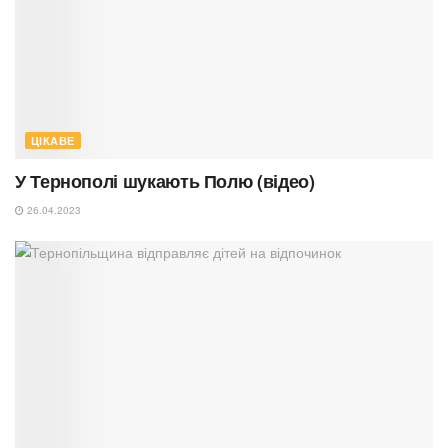
ЦІКАВЕ
У Тернополі шукають Полю (відео)
26.04.2023