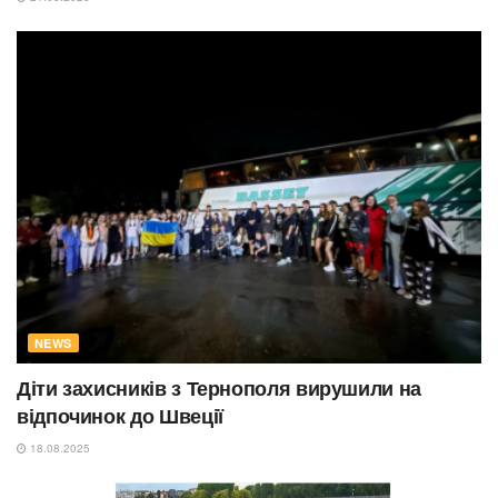
NEWS
Діти захисників з Тернополя вирушили на
відпочинок до Швеції
18.08.2025