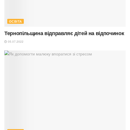
ОСВІТА
Тернопільщина відправляє дітей на відпочинок
05.07.2022