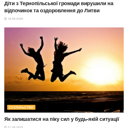
Діти з Тернопільської громади вирушили на
відпочинок та оздоровлення до Литви
18.06.2026
СУСПІЛЬСТВО
Як залишатися на піку сил у будь-якій ситуації
21.08.2025