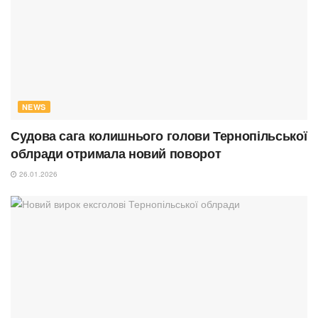
NEWS
Судова сага колишнього голови Тернопільської
облради отримала новий поворот
26.01.2026