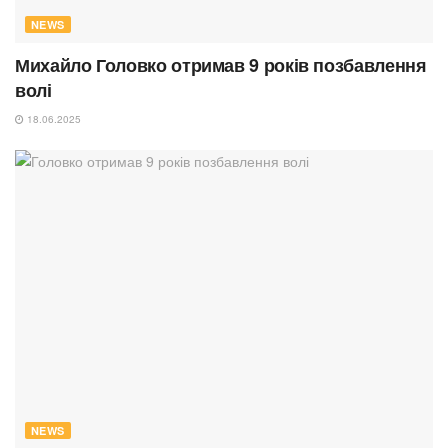
NEWS
Михайло Головко отримав 9 років позбавлення
волі
18.06.2025
NEWS