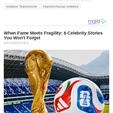
новини Тернополя
тернопільські новини