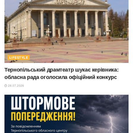
LIFESTYLE
Тернопільський драмтеатр шукає керівника:
обласна рада оголосила офіційний конкурс
28.07.2026