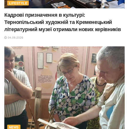
LIFESTYLE
Кадрові призначення в культурі:
Тернопільський художній та Кременецький
літературний музеї отримали нових керівників
04.08.2026
NEWS