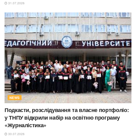
31.07.2026
NEWS
Подкасти, розслідування та власне портфоліо:
у ТНПУ відкрили набір на освітню програму
«Журналістика»
30.07.2026