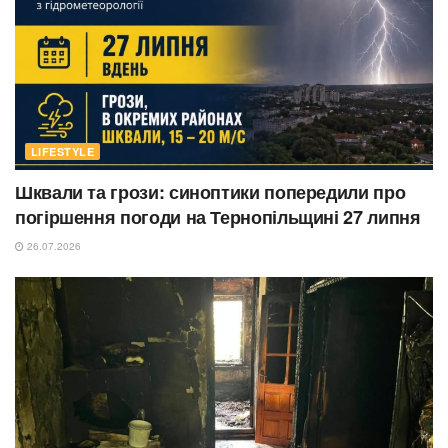
LIFESTYLE
Шквали та грози: синоптики попередили про
погіршення погоди на Тернопільщині 27 липня
26.07.2026