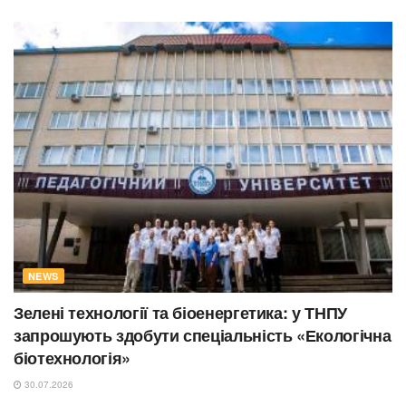
NEWS
Зелені технології та біоенергетика: у ТНПУ
запрошують здобути спеціальність «Екологічна
біотехнологія»
30.07.2026