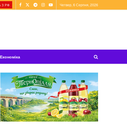
Четвер, 6 Серпня, 2026
 З РФ
Економіка