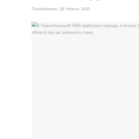
Опубліковано: 29 Червня, 2022