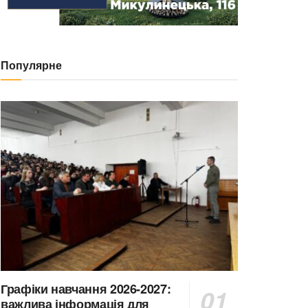
Популярне
Графіки навчання 2026-2027:
важлива інформація для