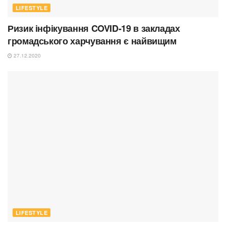
LIFESTYLE
Ризик інфікування COVID-19 в закладах
громадського харчування є найвищим
27.12.2020
LIFESTYLE