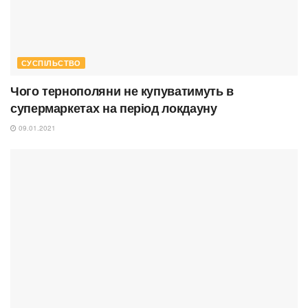
СУСПІЛЬСТВО
Чого тернополяни не купуватимуть в
супермаркетах на період локдауну
09.01.2021