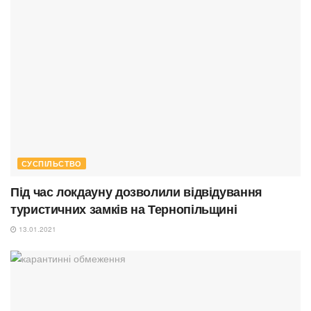
СУСПІЛЬСТВО
Під час локдауну дозволили відвідування
туристичних замків на Тернопільщині
13.01.2021