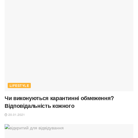
LIFESTYLE
Чи виконуються карантинні обмеження?
Відповідальність кожного
20.01.2021