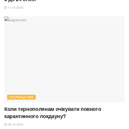
11.12.2020
СУСПІЛЬСТВО
Коли тернополянам очікувати повного
карантинного локдауну?
06.12.2020