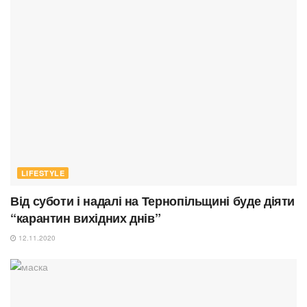
LIFESTYLE
Від суботи і надалі на Тернопільщині буде діяти
“карантин вихідних днів”
12.11.2020