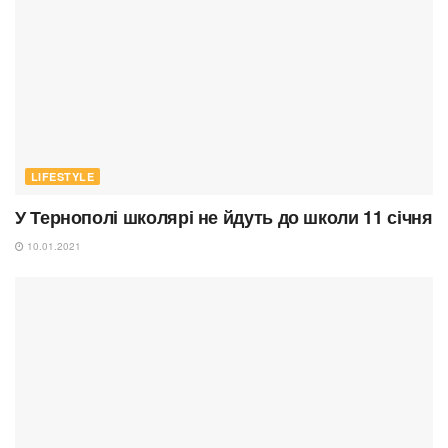
LIFESTYLE
У Тернополі школярі не йдуть до школи 11 січня
10.01.2021