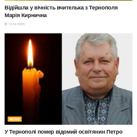
Відійшла у вічність вчителька з Тернополя
Марія Кирнична
13.04.2025
NEWS
У Тернополі помер відомий освітянин Петро