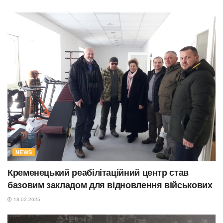
NEWS
Кременецький реабілітаційний центр став
базовим закладом для відновлення військових
18.02.2025