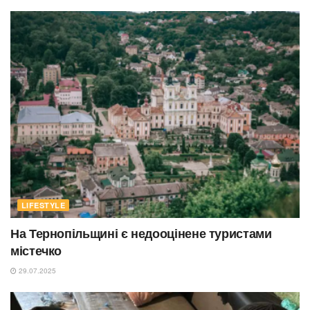
LIFESTYLE
На Тернопільщині є недооцінене туристами
містечко
29.07.2025