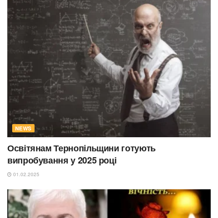
NEWS
Освітянам Тернопільщини готують
випробування у 2025 році
01.02.2025