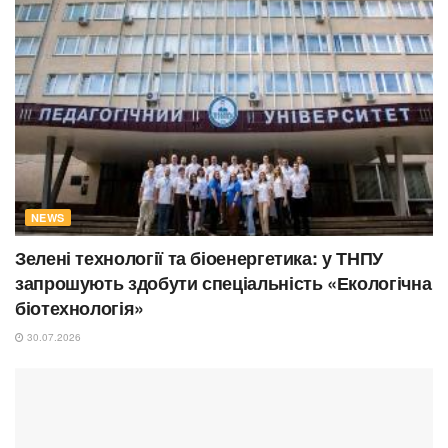
NEWS
Зелені технології та біоенергетика: у ТНПУ
запрошують здобути спеціальність «Екологічна
біотехнологія»
30.07.2026