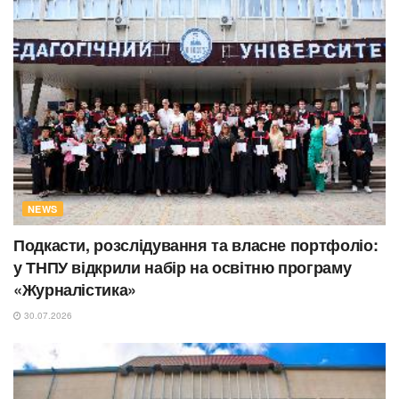
NEWS
Подкасти, розслідування та власне портфоліо:
у ТНПУ відкрили набір на освітню програму
«Журналістика»
30.07.2026