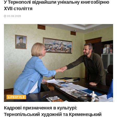
У Тернополі віднайшли унікальну книгозбірню
XVII століття
05.08.2026
LIFESTYLE
Кадрові призначення в культурі:
Тернопільський художній та Кременецький