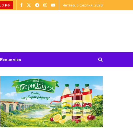
Четвер, 6 Серпня, 2026
 З РФ
Економіка