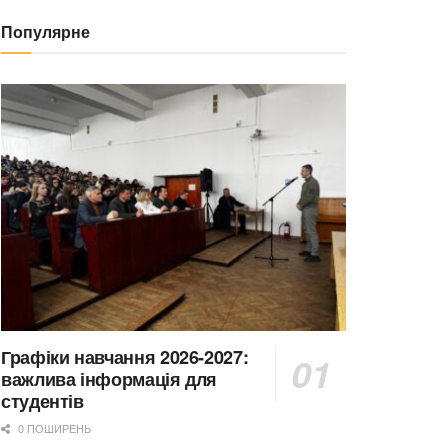
Популярне
Графіки навчання 2026-2027:
важлива інформація для
студентів
0 ПОШИРЕНЬ