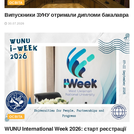
ОСВІТА
Випускники ЗУНУ отримали дипломи бакалавра
30.07.2026
ОСВІТА
WUNU International Week 2026: старт реєстрації