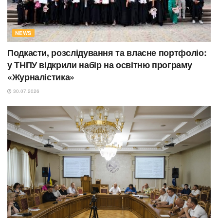
NEWS
Подкасти, розслідування та власне портфоліо:
у ТНПУ відкрили набір на освітню програму
«Журналістика»
30.07.2026