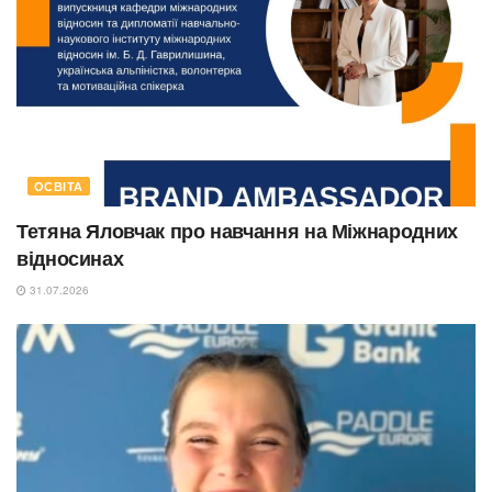
ОСВІТА
Тетяна Яловчак про навчання на Міжнародних
відносинах
31.07.2026