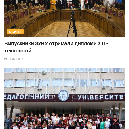
ОСВІТА
Випускники ЗУНУ отримали дипломи з ІТ-
технологій
31.07.2026