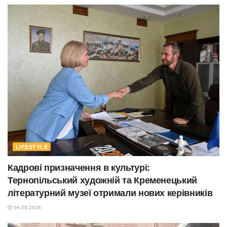
LIFESTYLE
Кадрові призначення в культурі:
Тернопільський художній та Кременецький
літературний музеї отримали нових керівників
04.08.2026