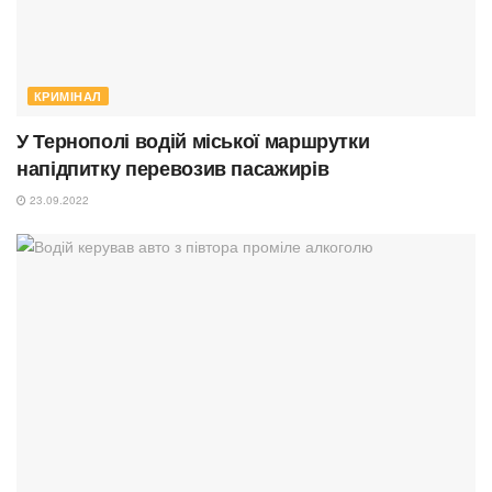
КРИМІНАЛ
У Тернополі водій міської маршрутки
напідпитку перевозив пасажирів
23.09.2022