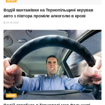
NEWS
Водій вантажівки на Тернопільщині керував
авто з півтора проміле алкоголю в крові
25.05.2025
NEWS