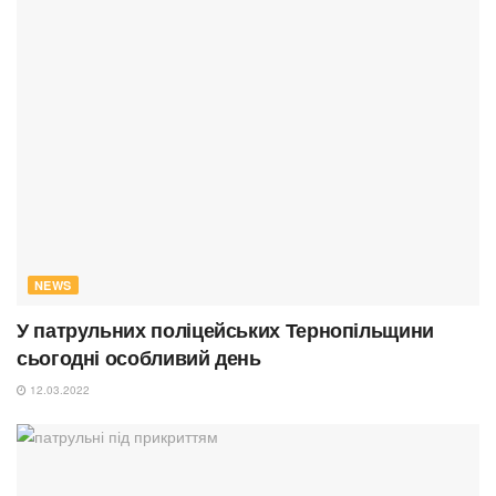
NEWS
У патрульних поліцейських Тернопільщини
сьогодні особливий день
12.03.2022