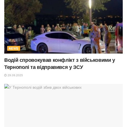
NEWS
Водій спровокував конфлікт з військовими у
Тернополі та відправився у ЗСУ
29.09.2025