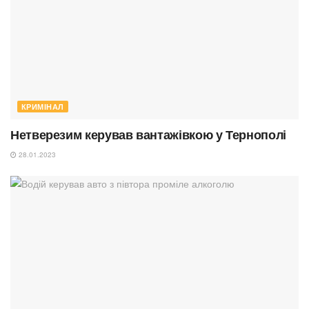
КРИМІНАЛ
Нетверезим керував вантажівкою у Тернополі
28.01.2023