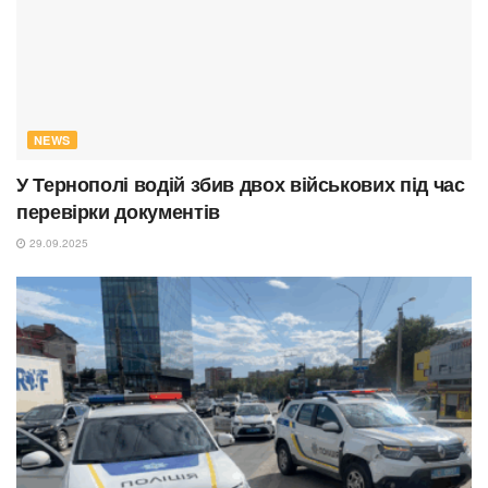
NEWS
У Тернополі водій збив двох військових під час
перевірки документів
29.09.2025