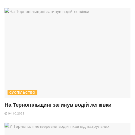
СУСПІЛЬСТВО
На Тернопільщині загинув водій легківки
04.10.2023