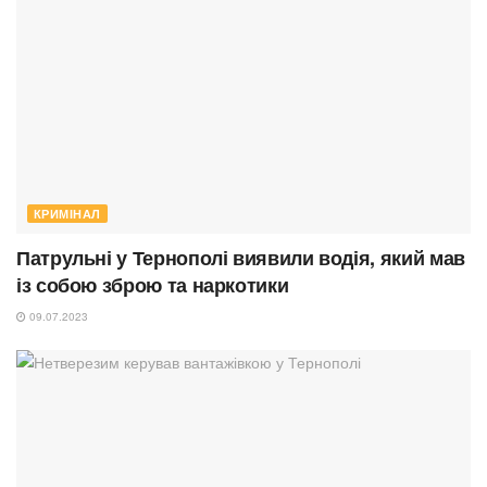
КРИМІНАЛ
Патрульні у Тернополі виявили водія, який мав
із собою зброю та наркотики
09.07.2023