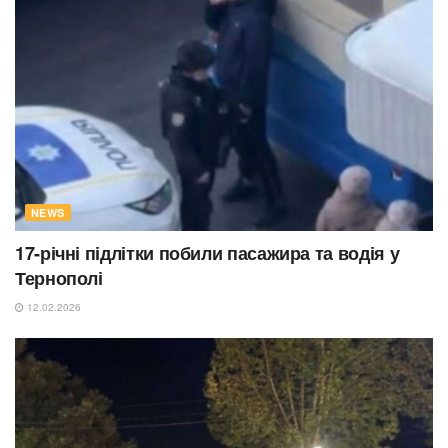
NEWS
17-річні підлітки побили пасажира та водія у
Тернополі
12.02.2026