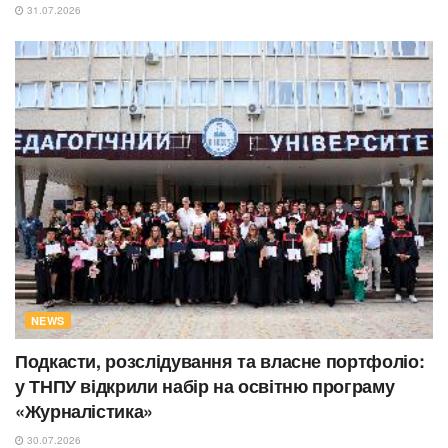
31.07.2026
NEWS
Подкасти, розслідування та власне портфоліо:
у ТНПУ відкрили набір на освітню програму
«Журналістика»
30.07.2026