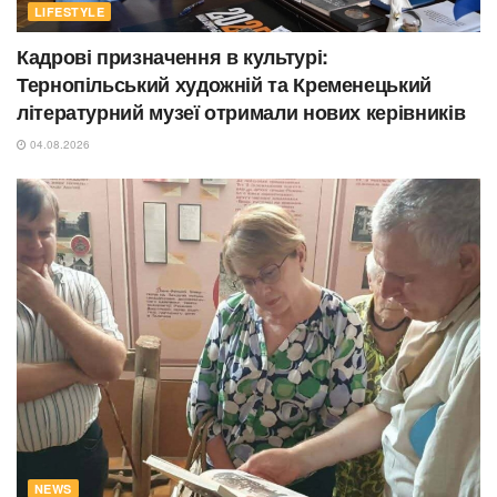
LIFESTYLE
Кадрові призначення в культурі:
Тернопільський художній та Кременецький
літературний музеї отримали нових керівників
04.08.2026
NEWS