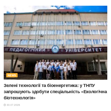
NEWS
Зелені технології та біоенергетика: у ТНПУ
запрошують здобути спеціальність «Екологічна
біотехнологія»
30.07.2026