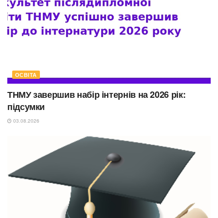
ОСВІТА
ТНМУ завершив набір інтернів на 2026 рік:
підсумки
03.08.2026