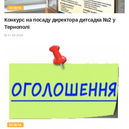
ОСВІТА
Конкурс на посаду директора дитсадка №2 у
Тернополі
01.08.2026
ОСВІТА