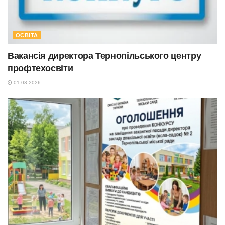
ОСВІТА
Вакансія директора Тернопільського центру
профтехосвіти
01.08.2026