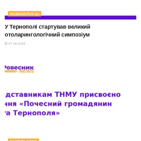
НОВИНАРНЯ ШІ
У Тернополі стартував великий
отоларингологічний симпозіум
07.08.2026