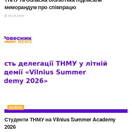
меморандум про співпрацю
06.08.2026
ОСВІТА
Студенти ТНМУ на Vilnius Summer Academy
2026