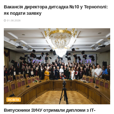
Вакансія директора дитсадка №10 у Тернополі:
як подати заявку
01.08.2026
ОСВІТА
Випускники ЗУНУ отримали дипломи з ІТ-