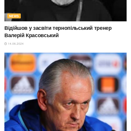
NEWS
Відійшов у засвіти тернопільський тренер
Валерій Красовський
14.06.2024