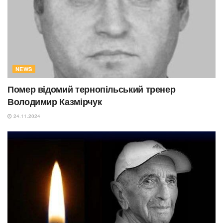
NEWS
Помер відомий тернопільський тренер
Володимир Казмірчук
24.11.2024