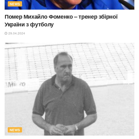
NEWS
Помер Михайло Фоменко – тренер збірної
України з футболу
29.04.2024
NEWS