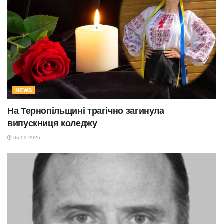
NEWS
На Тернопільщині трагічно загинула
випускниця коледжу
05.02.2025