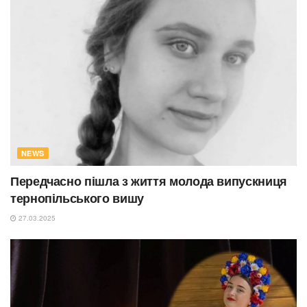
NEWS
Передчасно пішла з життя молода випускниця
тернопільського вишу
27.03.2025