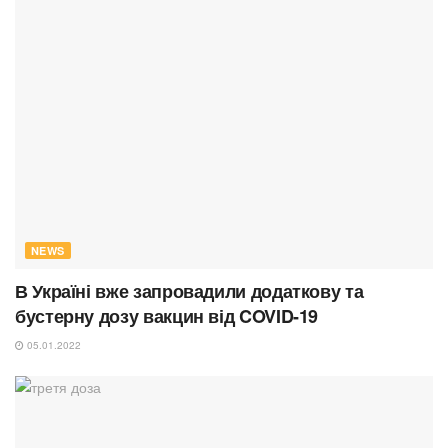
NEWS
В Україні вже запровадили додаткову та
бустерну дозу вакцин від COVID-19
05.01.2022