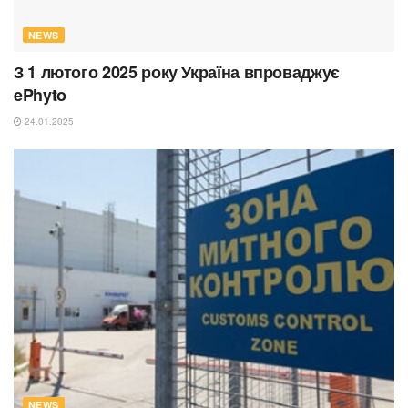
NEWS
З 1 лютого 2025 року Україна впроваджує
ePhyto
24.01.2025
NEWS