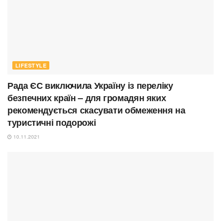
LIFESTYLE
Рада ЄС виключила Україну із переліку
безпечних країн – для громадян яких
рекомендується скасувати обмеження на
туристичні подорожі
10.11.2021