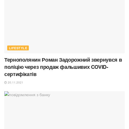
LIFESTYLE
Тернополянин Роман Задорожний звернувся в
поліцію через продаж фальшивих COVID-
сертифікатів
20.11.2021