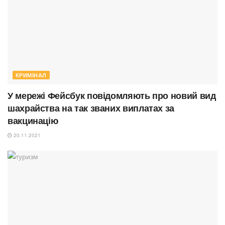
КРИМІНАЛ
У мережі Фейсбук повідомляють про новий вид
шахрайства на так званих виплатах за
вакцинацію
20.11.2021