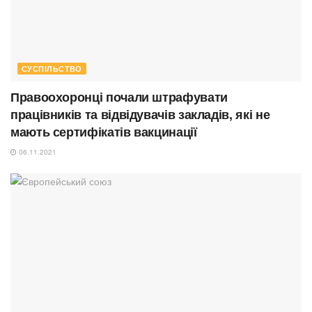
СУСПІЛЬСТВО
Правоохоронці почали штрафувати
працівників та відвідувачів закладів, які не
мають сертифікатів вакцинації
06.11.2021