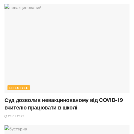
LIFESTYLE
Суд дозволив невакцинованому від COVID-19
вчителю працювати в школі
20.01.2022