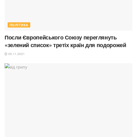
ПОЛІТИКА
Посли Європейського Союзу переглянуть
«зелений список» третіх країн для подорожей
05.11.2021