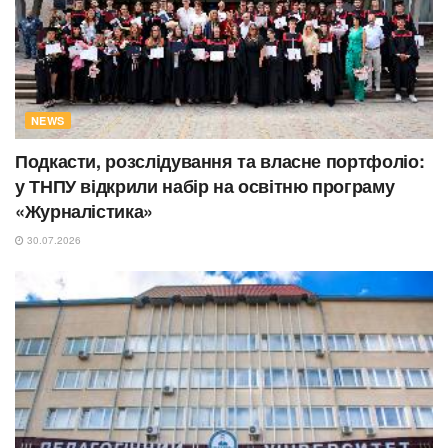
NEWS
Подкасти, розслідування та власне портфоліо:
у ТНПУ відкрили набір на освітню програму
«Журналістика»
30.07.2026