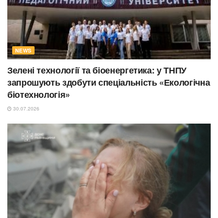
NEWS
Зелені технології та біоенергетика: у ТНПУ
запрошують здобути спеціальність «Екологічна
біотехнологія»
30.07.2026