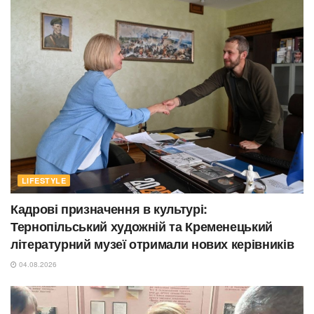
LIFESTYLE
Кадрові призначення в культурі:
Тернопільський художній та Кременецький
літературний музеї отримали нових керівників
04.08.2026