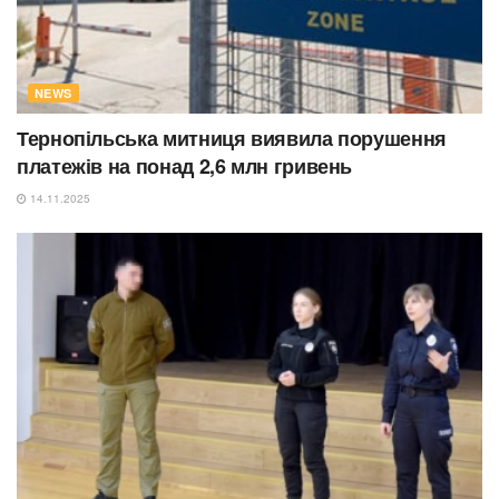
NEWS
Тернопільська митниця виявила порушення
платежів на понад 2,6 млн гривень
14.11.2025