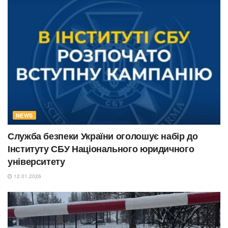
NEWS
Служба безпеки України оголошує набір до
Інституту СБУ Національного юридичного
університету
12.01.2026