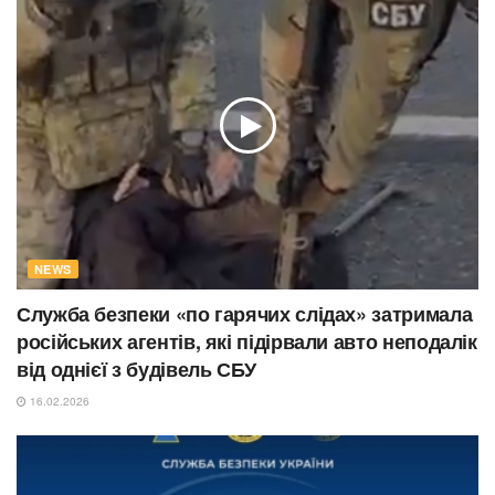
NEWS
Служба безпеки «по гарячих слідах» затримала
російських агентів, які підірвали авто неподалік
від однієї з будівель СБУ
16.02.2026