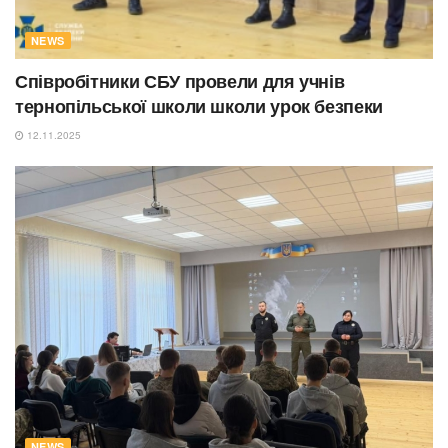
NEWS
Співробітники СБУ провели для учнів
тернопільської школи школи урок безпеки
12.11.2025
NEWS