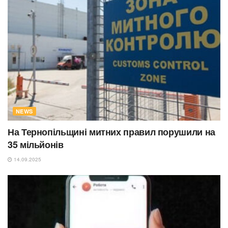
NEWS
На Тернопільщині митних правил порушили на
35 мільйонів
14.09.2025