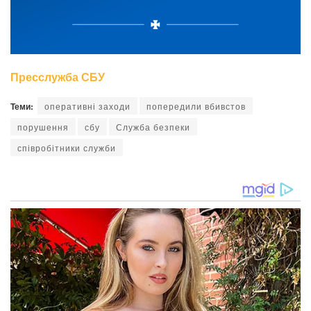
Пресслужба СБУ
Теми:
оперативні заходи
попередили вбивстов
порушення
сбу
Служба безпеки
співробітники служби