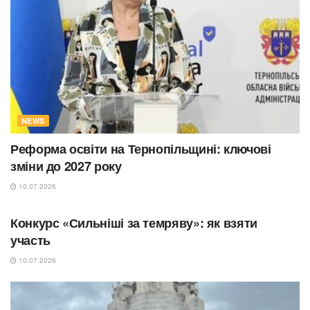
NEWS
Реформа освіти на Тернопільщині: ключові
зміни до 2027 року
10.07.2026
ОСВІТА
Конкурс «Сильніші за темряву»: як взяти
участь
10.07.2026