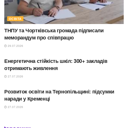
ОСВІТА
ТНПУ та Чортківська громада підписали
меморандум про співпрацю
29.07.2026
ОСВІТА
Енергетична стійкість шкіл: 300+ закладів
отримають живлення
27.07.2026
ОСВІТА
Розвиток освіти на Тернопільщині: підсумки
наради у Кременці
27.07.2026