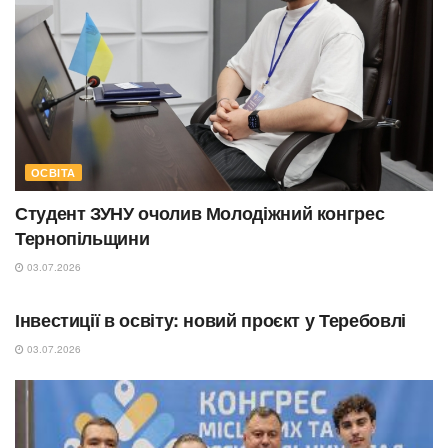
ОСВІТА
Студент ЗУНУ очолив Молодіжний конгрес
Тернопільщини
03.07.2026
ОСВІТА
Інвестиції в освіту: новий проєкт у Теребовлі
03.07.2026