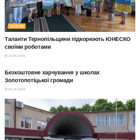
ОСВІТА
Таланти Тернопільщини підкорюють ЮНЕСКО
своїми роботами
26.06.2026
ОСВІТА
Безкоштовне харчування у школах
Золотопотіцької громади
25.06.2026