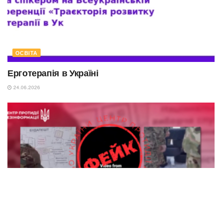
ОСВІТА
Ерготерапія в Україні
24.06.2026