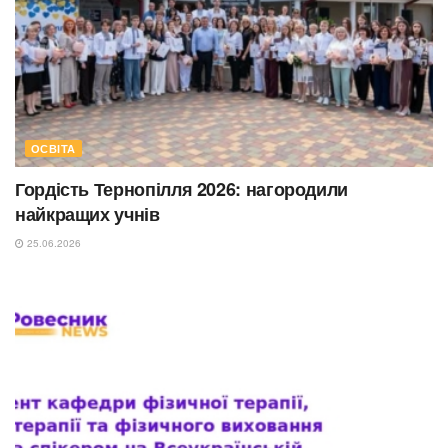
ОСВІТА
Гордість Тернопілля 2026: нагородили
найкращих учнів
25.06.2026