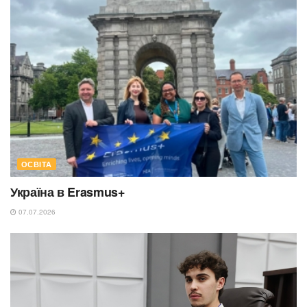
ОСВІТА
Україна в Erasmus+
07.07.2026