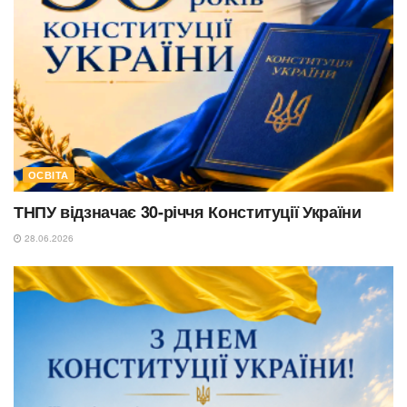
ОСВІТА
ТНПУ відзначає 30-річчя Конституції України
28.06.2026