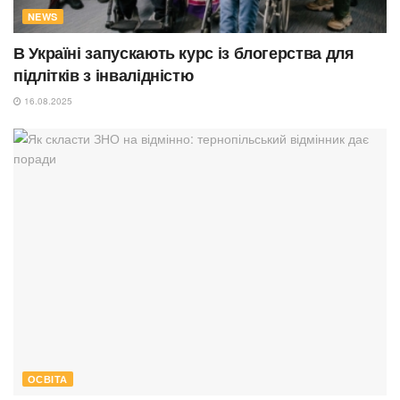
NEWS
В Україні запускають курс із блогерства для
підлітків з інвалідністю
16.08.2025
ОСВІТА