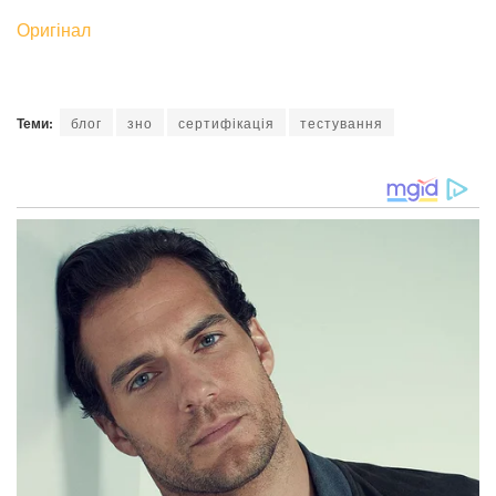
Оригінал
Теми:
блог
зно
сертифікація
тестування