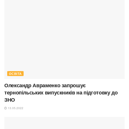
ОСВІТА
Олександр Авраменко запрошує
тернопільських випускників на підготовку до
ЗНО
13.05.2022