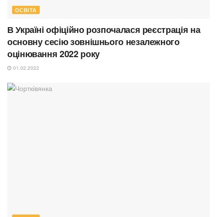
ОСВІТА
В Україні офіційно розпочалася реєстрація на
основну сесію зовнішнього незалежного
оцінювання 2022 року
01.02.2022