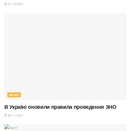
01.12.2021
NEWS
В Україні оновили правила проведення ЗНО
26.11.2021