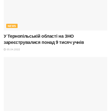
NEWS
У Тернопільській області на ЗНО
зареєструвалися понад 9 тисяч учнів
05.04.2022