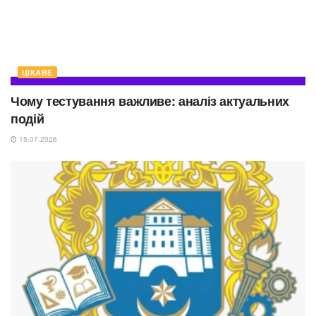
ЦІКАВЕ
Чому тестування важливе: аналіз актуальних
подій
15.07.2026