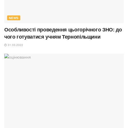
NEWS
Особливості проведення цьогорічного ЗНО: до
чого готуватися учням Тернопільщини
31.03.2022