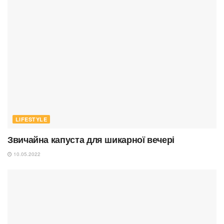
LIFESTYLE
Звичайна капуста для шикарної вечері
10.05.2022