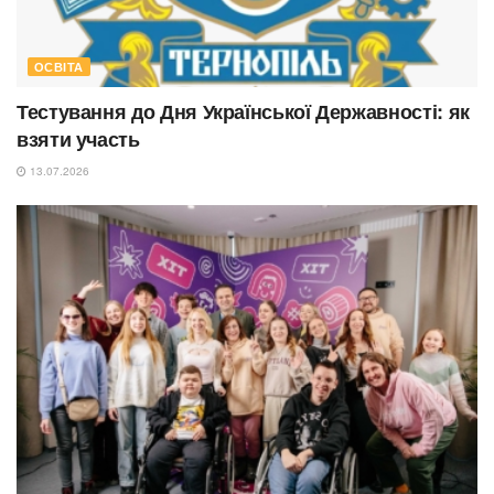
ОСВІТА
Тестування до Дня Української Державності: як
взяти участь
13.07.2026