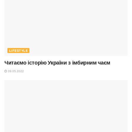
LIFESTYLE
Читаємо історію України з імбирним чаєм
09.05.2022