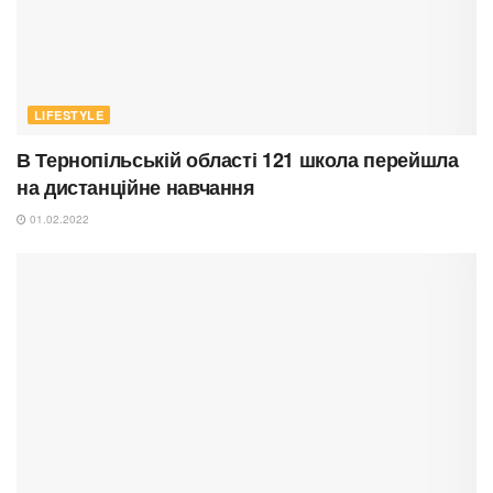
LIFESTYLE
В Тернопільській області 121 школа перейшла
на дистанційне навчання
01.02.2022