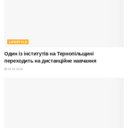
LIFESTYLE
Один із інститутів на Тернопільщині
переходить на дистанційне навчання
03.02.2022