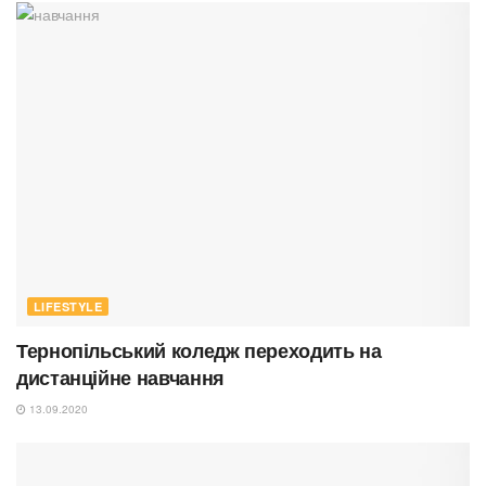
LIFESTYLE
Тернопільський коледж переходить на
дистанційне навчання
13.09.2020