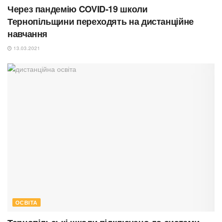
Через пандемію COVID-19 школи
Тернопільщини переходять на дистанційне
навчання
13.03.2021
ОСВІТА