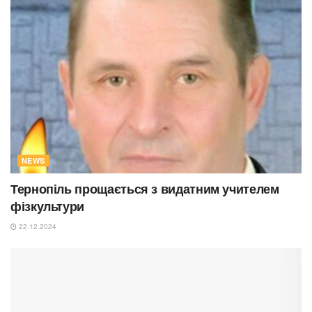
NEWS
Тернопіль прощається з видатним учителем
фізкультури
22.12.2024