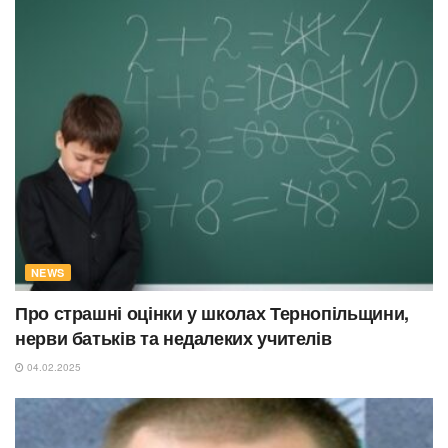
NEWS
Про страшні оцінки у школах Тернопільщини,
нерви батьків та недалеких учителів
04.02.2025