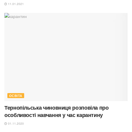
11.01.2021
ОСВІТА
Тернопільська чиновниця розповіла про
особливості навчання у час карантину
01.11.2020