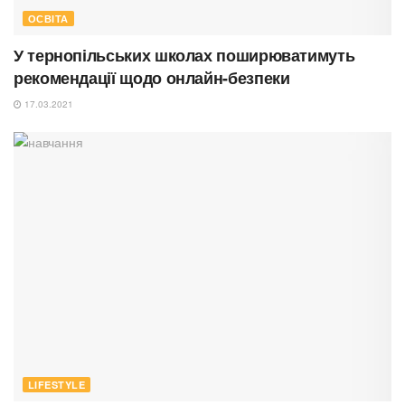
ОСВІТА
У тернопільських школах поширюватимуть
рекомендації щодо онлайн-безпеки
17.03.2021
LIFESTYLE