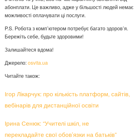
абонплати. Це важливо, адже у більшості людей немає
можливості оплачувати ці послуги.
P.S. Робота з комп’ютером потребує багато здоров’я.
Бережіть себе, будьте здоровими!
Залишайтеся вдома!
Джерело:
osvita.ua
Читайте також:
Ігор Лікарчук: про кількість платформ, сайтів,
вебінарів для дистанційної освіти
Ірина Сенюк: “Учителі шкіл, не
перекладайте свої обов’язки на батьків”