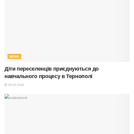
NEWS
Діти переселенців приєднуються до
навчального процесу в Тернополі
29.03.2022