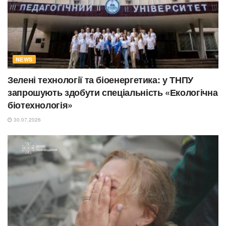
NEWS
Зелені технології та біоенергетика: у ТНПУ
запрошують здобути спеціальність «Екологічна
біотехнологія»
30.07.2026