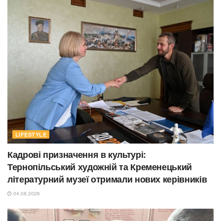
LIFESTYLE
Кадрові призначення в культурі:
Тернопільський художній та Кременецький
літературний музеї отримали нових керівників
04.08.2026