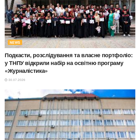
NEWS
Подкасти, розслідування та власне портфоліо:
у ТНПУ відкрили набір на освітню програму
«Журналістика»
30.07.2026