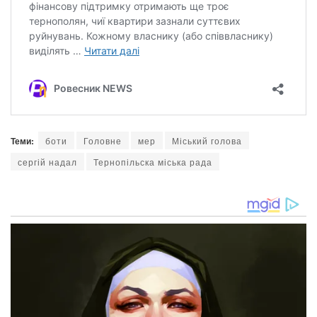
Теми:
боти
Головне
мер
Міський голова
сергій надал
Тернопільска міська рада