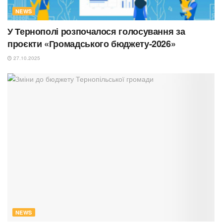
NEWS
У Тернополі розпочалося голосування за
проєкти «Громадського бюджету-2026»
27.10.2025
NEWS