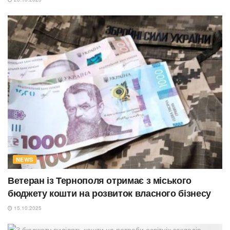
NEWS
Ветеран із Тернополя отримає з міського
бюджету кошти на розвиток власного бізнесу
15.10.2025