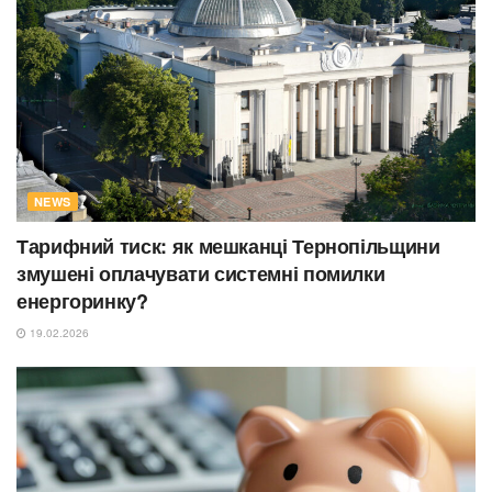
NEWS
Тарифний тиск: як мешканці Тернопільщини
змушені оплачувати системні помилки
енергоринку?
19.02.2026