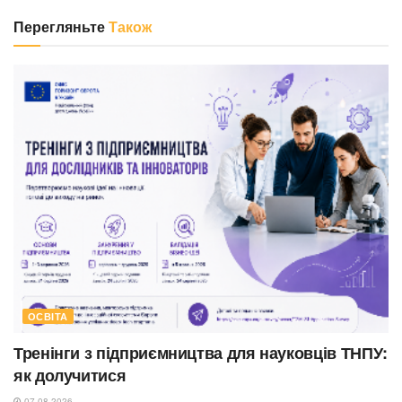
Перегляньте
Також
ОСВІТА
Тренінги з підприємництва для науковців ТНПУ:
як долучитися
07.08.2026