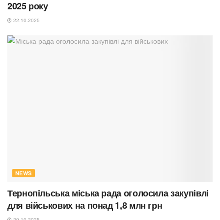
2025 року
22.10.2025
NEWS
Тернопільська міська рада оголосила закупівлі
для військових на понад 1,8 млн грн
20.10.2025