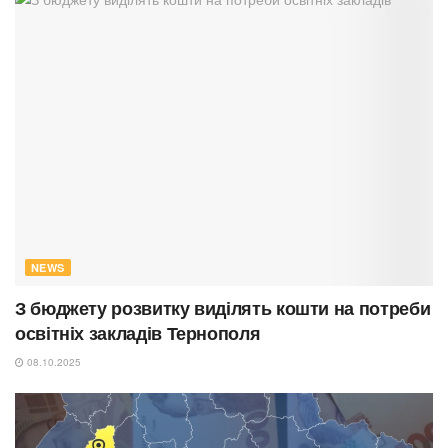
NEWS
З бюджету розвитку виділять кошти на потреби
освітніх закладів Тернополя
08.10.2025