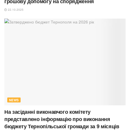
грошову допомогу на спорядження
22.10.2025
NEWS
На засіданні виконавчого комітету
представлено інформацію про виконання
бюджету Тернопільської громади за 9 місяців