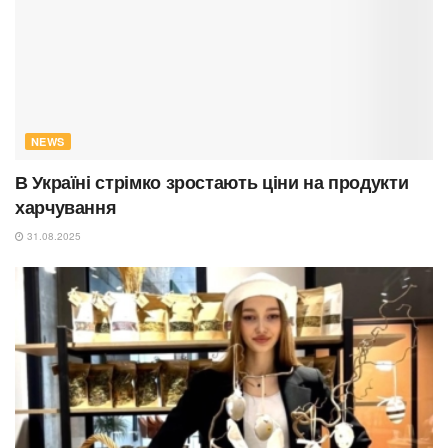
NEWS
В Україні стрімко зростають ціни на продукти
харчування
31.08.2025