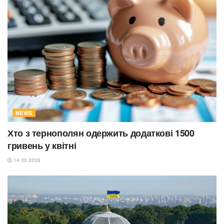
NEWS
Хто з тернополян одержить додаткові 1500
гривень у квітні
14.03.2026