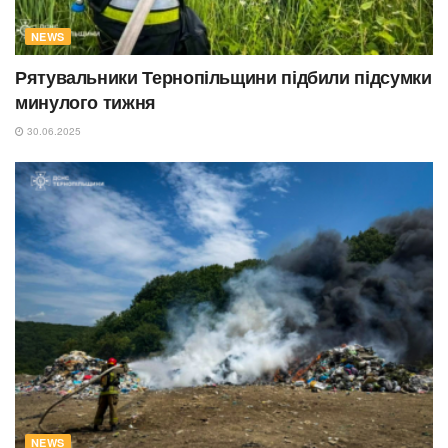
NEWS
Рятувальники Тернопільщини підбили підсумки
минулого тижня
30.06.2025
NEWS