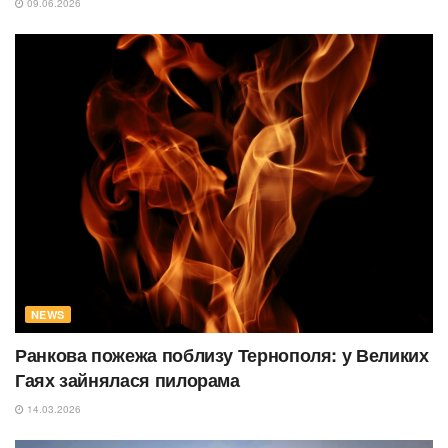
09.06.2026
NEWS
Ранкова пожежа поблизу Тернополя: у Великих
Гаях зайнялася пилорама
14.03.2026