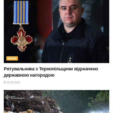
NEWS
Рятувальника з Тернопільщини відзначено
державною нагородою
28.05.2025