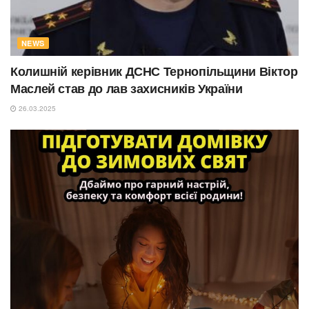
NEWS
Колишній керівник ДСНС Тернопільщини Віктор
Маслей став до лав захисників України
26.03.2025