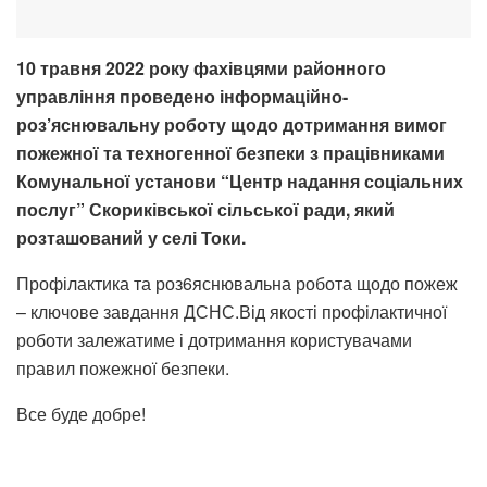
10 травня 2022 року фахівцями районного
управління проведено інформаційно-
роз’яснювальну роботу щодо дотримання вимог
пожежної та техногенної безпеки з працівниками
Комунальної установи “Центр надання соціальних
послуг” Скориківської сільської ради, який
розташований у селі Токи.
Профілактика та роз6яснювальна робота щодо пожеж
– ключове завдання ДСНС.Від якості профілактичної
роботи залежатиме і дотримання користувачами
правил пожежної безпеки.
Все буде добре!