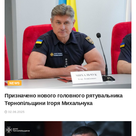
NEWS
Призначено нового головного рятувальника
Тернопільщини Ігоря Михальчука
02.06.2025