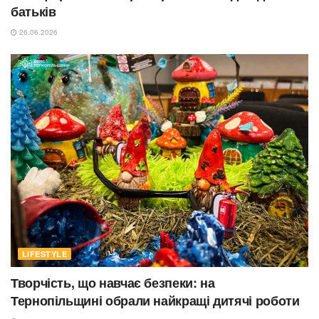
батьків
26.06.2026
LIFESTYLE
Творчість, що навчає безпеки: на
Тернопільщині обрали найкращі дитячі роботи