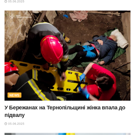
05.06.2025
NEWS
У Бережанах на Тернопільщині жінка впала до
підвалу
05.06.2025