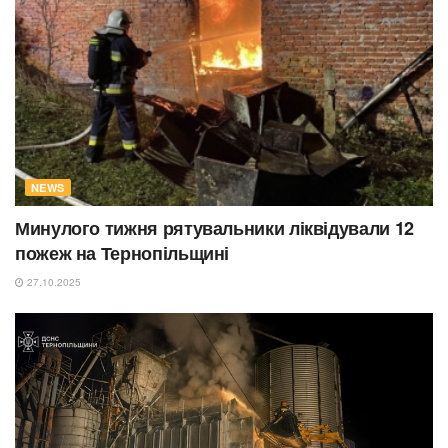
NEWS
Минулого тижня рятувальники ліквідували 12
пожеж на Тернопільщині
27.10.2025