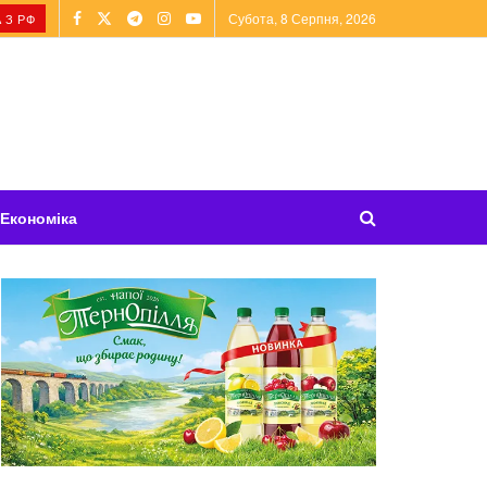
Субота, 8 Серпня, 2026
 З РФ
Економіка