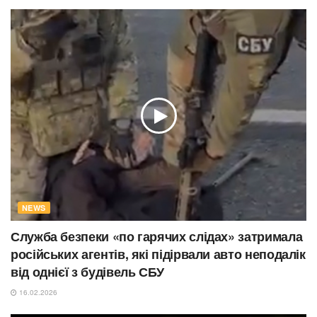
NEWS
Служба безпеки «по гарячих слідах» затримала
російських агентів, які підірвали авто неподалік
від однієї з будівель СБУ
16.02.2026