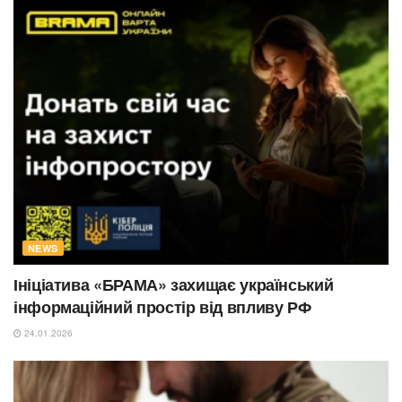
NEWS
Ініціатива «БРАМА» захищає український
інформаційний простір від впливу РФ
24.01.2026