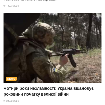
14.03.2026
NEWS
Чотири роки незламності: Україна вшановує
роковини початку великої війни
24.02.2026