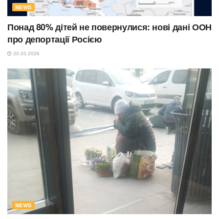
NEWS
Понад 80% дітей не повернулися: нові дані ООН
про депортації Росією
20.03.2026
NEWS