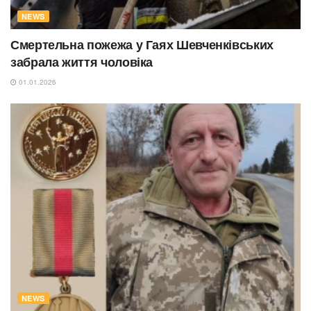
NEWS
Смертельна пожежа у Гаях Шевченківських
забрала життя чоловіка
01.01.2026
NEWS