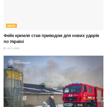
NEWS
Фейк кремля став приводом для нових ударів
по Україні
16.01.2026