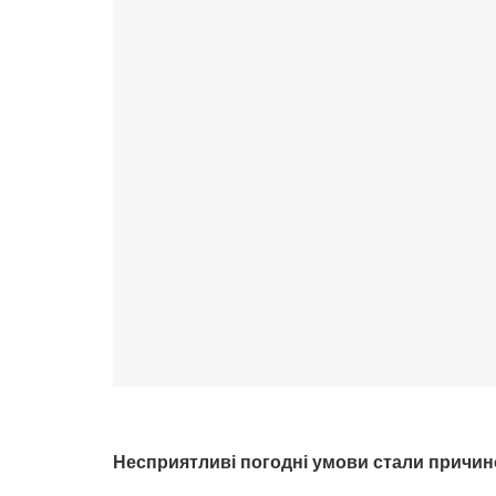
Несприятливі погодні умови стали причи