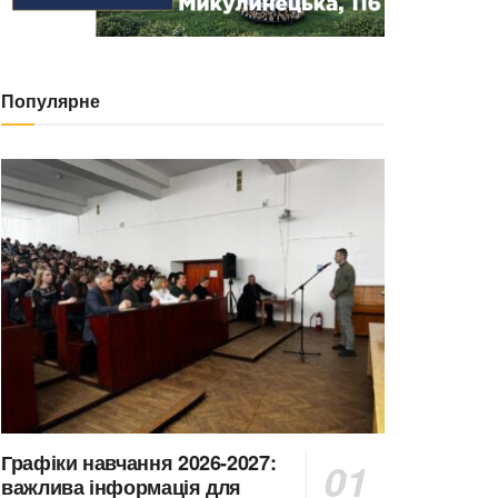
Популярне
Графіки навчання 2026-2027:
важлива інформація для