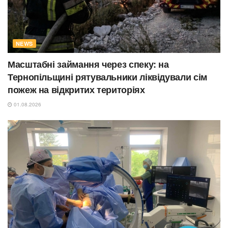
NEWS
Масштабні займання через спеку: на
Тернопільщині рятувальники ліквідували сім
пожеж на відкритих територіях
01.08.2026