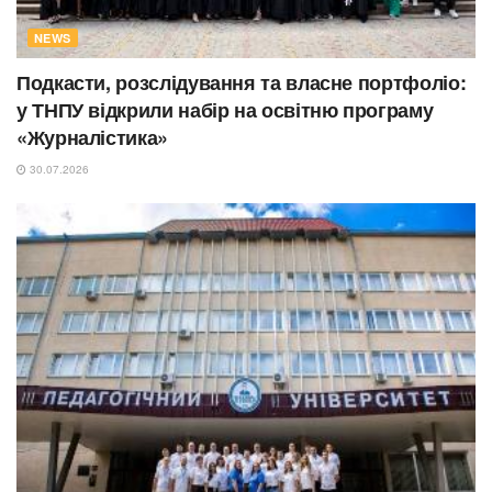
NEWS
Подкасти, розслідування та власне портфоліо:
у ТНПУ відкрили набір на освітню програму
«Журналістика»
30.07.2026