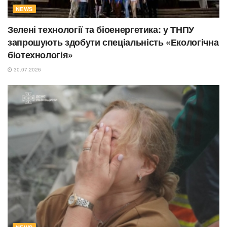
NEWS
Зелені технології та біоенергетика: у ТНПУ
запрошують здобути спеціальність «Екологічна
біотехнологія»
30.07.2026