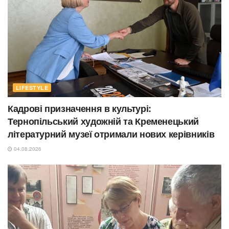
LIFESTYLE
Кадрові призначення в культурі:
Тернопільський художній та Кременецький
літературний музеї отримали нових керівників
04.08.2026