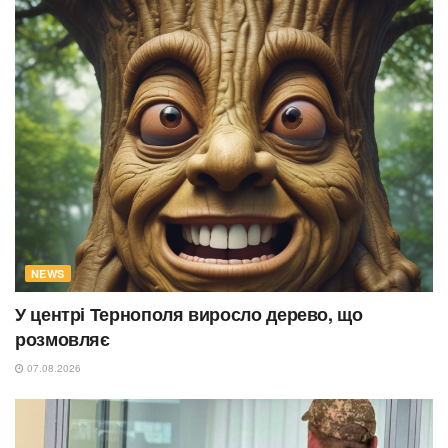
NEWS
У центрі Тернополя виросло дерево, що
розмовляє
07.08.2026