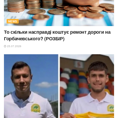
NEWS
То скільки насправді коштує ремонт дороги на
Горбачевського? (РОЗБІР)
25.07.2026