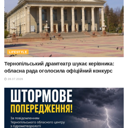
LIFESTYLE
Тернопільський драмтеатр шукає керівника:
обласна рада оголосила офіційний конкурс
28.07.2026