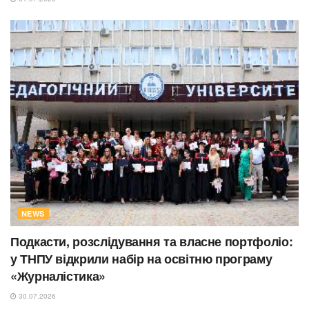
NEWS
Подкасти, розслідування та власне портфоліо:
у ТНПУ відкрили набір на освітню програму
«Журналістика»
30.07.2026