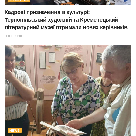
Кадрові призначення в культурі:
Тернопільський художній та Кременецький
літературний музеї отримали нових керівників
04.08.2026
NEWS