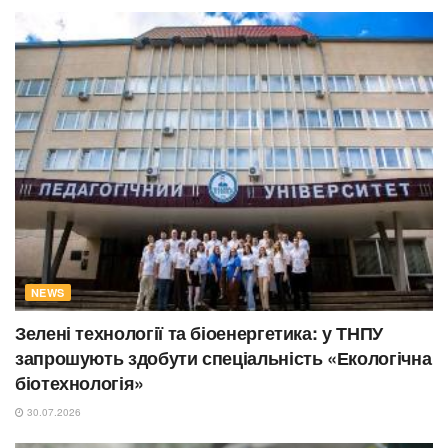
NEWS
Зелені технології та біоенергетика: у ТНПУ
запрошують здобути спеціальність «Екологічна
біотехнологія»
30.07.2026