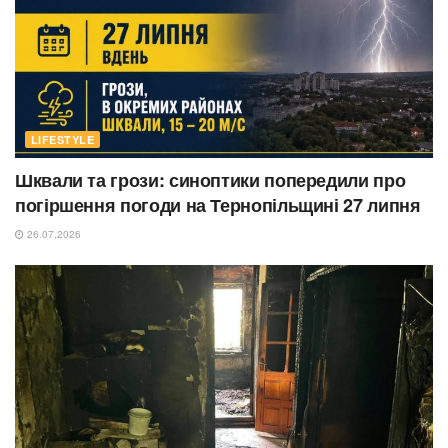
LIFESTYLE
Шквали та грози: синоптики попередили про
погіршення погоди на Тернопільщині 27 липня
26.07.2026