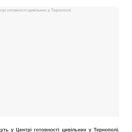
уть у Центрі готовності цивільних у Тернополі.