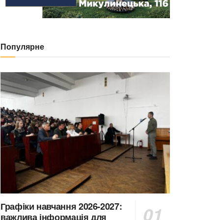
Популярне
Графіки навчання 2026-2027:
важлива інформація для